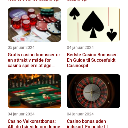
05 januar 2024
04 januar 2024
Gratis casino bonusser er
Bedste Casino Bonusser:
en attraktiv måde for
En Guide til Succesfuldt
casino spillere at øge
Casinospil
deres spillekapital uden
at s...
04 januar 2024
04 januar 2024
Casino Velkomstbonus:
Casino bonus uden
Alt, du bør vide om denne
indskud: En guide til