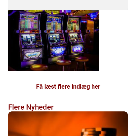
Få læst flere indlæg her
Flere Nyheder