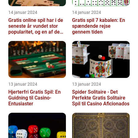
14 januar 2024
14 januar 2024
Gratis online spil har i de
Gratis spil 7 kabalen: En
seneste år vundet stor
spændende rejse
popularitet, og en af de
gennem tiden
førende platforme inden
...
13 januar 2024
13 januar 2024
Hjerterfri Gratis Spil: En
Spider Solitaire - Det
Guidning til Casino-
Perfekte Gratis Solitaire
Entusiaster
Spil til Casino Aficionados