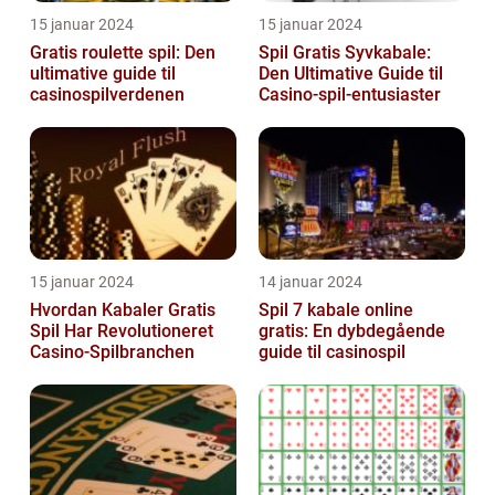
15 januar 2024
15 januar 2024
Gratis roulette spil: Den
Spil Gratis Syvkabale:
ultimative guide til
Den Ultimative Guide til
casinospilverdenen
Casino-spil-entusiaster
15 januar 2024
14 januar 2024
Hvordan Kabaler Gratis
Spil 7 kabale online
Spil Har Revolutioneret
gratis: En dybdegående
Casino-Spilbranchen
guide til casinospil