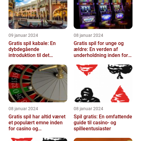
09 januar 2024
08 januar 2024
Gratis spil kabale: En
Gratis spil for unge og
dybdegående
ældre: En verden af
introduktion til det
underholdning inden for
populære casino-spil
casino og spil
08 januar 2024
08 januar 2024
Gratis spil har altid været
Spil gratis: En omfattende
et populært emne inden
guide til casino- og
for casino og
spilleentusiaster
spilverdenen