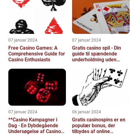
07 januar 2024
07 januar 2024
Free Casino Games: A
Gratis casino spil - Din
Comprehensive Guide for
guide til spændende
Casino Enthusiasts
underholdning uden
omkostninger
07 januar 2024
06 januar 2024
**Casino Kampagner i
Gratis casinospins er en
Dag - En Dybdegående
populær bonus, der
Undersøgelse af Casino
tilbydes af online
Verdenens Løbende
casinoer over hele verden