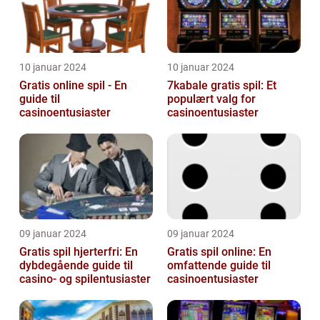
10 januar 2024
10 januar 2024
Gratis online spil - En
7kabale gratis spil: Et
guide til
populært valg for
casinoentusiaster
casinoentusiaster
09 januar 2024
09 januar 2024
Gratis spil hjerterfri: En
Gratis spil online: En
dybdegående guide til
omfattende guide til
casino- og spilentusiaster
casinoentusiaster