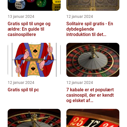
13 januar 2024
12 januar 2024
Gratis spil til unge og
Solitaire spil gratis - En
ældre: En guide til
dybdegående
casinospillere
introduktion til det
populære casinospil
12 januar 2024
12 januar 2024
Gratis spil til pc
7 kabale er et populært
casinospil, der er kendt
og elsket af
spilentusiaster over hele
verden