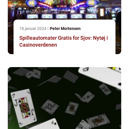
18 januar 2024
Peter Mortensen
Spilleautomater Gratis for Sjov: Nytøj i
Casinoverdenen