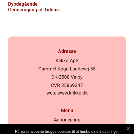
Dybdegående
Gennemgang af Tidens
Udvikling og Vigtigheden
af At Være Velinformer...
Adresse
web:
www.klikko.dk
Menu
Annoncering
Om os
På vores website bruges cookies til at huske dine indstillinger,