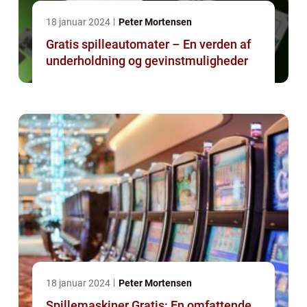
18 januar 2024
Peter Mortensen
Gratis spilleautomater – En verden af
underholdning og gevinstmuligheder
18 januar 2024
Peter Mortensen
Spillemaskiner Gratis: En omfattende