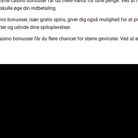
ytte casino bonusser får du mere værdi for dine penge. Ved at m
 skulle øge din indbetaling.
no bonusser, især gratis spins, giver dig også mulighed for at prø
er og udvide dine spiloplevelser.
asino bonusser får du flere chancer for større gevinster. Ved at 