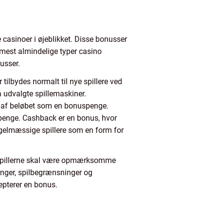
 casinoer i øjeblikket. Disse bonusser
de mest almindelige typer casino
usser.
tilbydes normalt til nye spillere ved
å udvalgte spillemaskiner.
el af beløbet som en bonuspenge.
e penge. Cashback er en bonus, hvor
regelmæssige spillere som en form for
m spillerne skal være opmærksomme
inger, spilbegrænsninger og
cepterer en bonus.