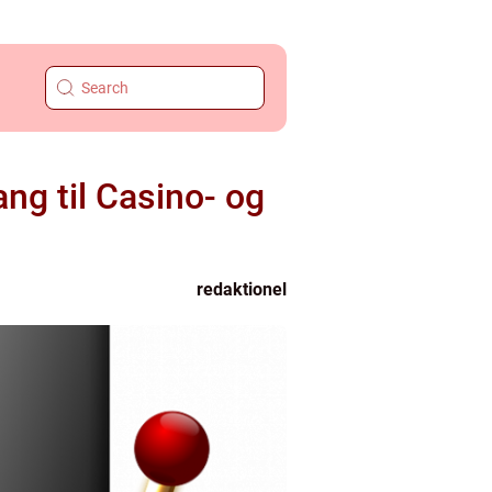
g til Casino- og
redaktionel