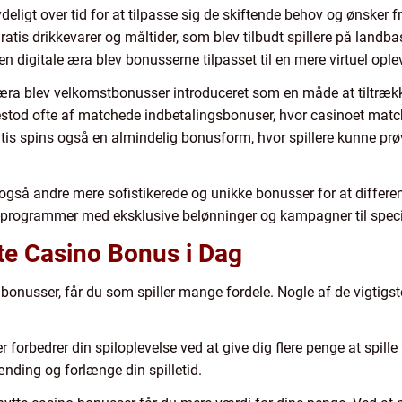
eligt over tid for at tilpasse sig de skiftende behov og ønsker fra
gratis drikkevarer og måltider, som blev tilbudt spillere på land
 digitale æra blev bonusserne tilpasset til en mere virtuel ople
ra blev velkomstbonusser introduceret som en måde at tiltrække 
stod ofte af matchede indbetalingsbonuser, hvor casinoet match
atis spins også en almindelig bonusform, hvor spillere kunne prøv
også andre mere sofistikerede og unikke bonusser for at differen
programmer med eksklusive belønninger og kampagner til speci
te Casino Bonus i Dag
 bonusser, får du som spiller mange fordele. Nogle af de vigtigst
forbedrer din spiloplevelse ved at give dig flere penge at spille f
nding og forlænge din spilletid.