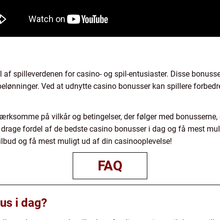
 af spilleverdenen for casino- og spil-entusiaster. Disse bonusser 
 belønninger. Ved at udnytte casino bonusser kan spillere forbedr
opmærksomme på vilkår og betingelser, der følger med bonusserne,
rage fordel af de bedste casino bonusser i dag og få mest mulig
tilbud og få mest muligt ud af din casinooplevelse!
FAQ
us i dag?