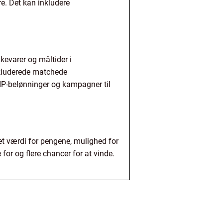
re. Det kan inkludere
kkevarer og måltider i
nkluderede matchede
IP-belønninger og kampagner til
get værdi for pengene, mulighed for
 for og flere chancer for at vinde.