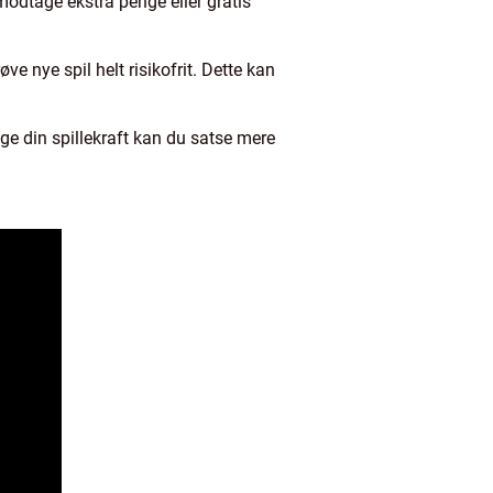
odtage ekstra penge eller gratis
ve nye spil helt risikofrit. Dette kan
øge din spillekraft kan du satse mere