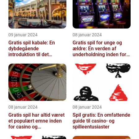
09 januar 2024
08 januar 2024
Gratis spil kabale: En
Gratis spil for unge og
dybdegående
ældre: En verden af
introduktion til det
underholdning inden for
populære casino-spil
casino og spil
08 januar 2024
08 januar 2024
Gratis spil har altid været
Spil gratis: En omfattende
et populært emne inden
guide til casino- og
for casino og
spilleentusiaster
spilverdenen