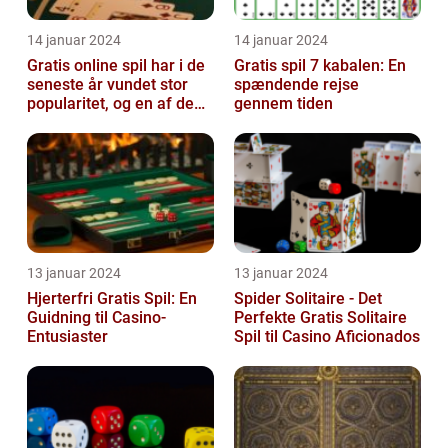
14 januar 2024
14 januar 2024
Gratis online spil har i de
Gratis spil 7 kabalen: En
seneste år vundet stor
spændende rejse
popularitet, og en af de
gennem tiden
førende platforme inden
...
13 januar 2024
13 januar 2024
Hjerterfri Gratis Spil: En
Spider Solitaire - Det
Guidning til Casino-
Perfekte Gratis Solitaire
Entusiaster
Spil til Casino Aficionados