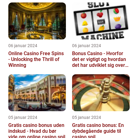
Udvikling**
06 januar 2024
06 januar 2024
Online Casino Free Spins
Bonus Casino - Hvorfor
- Unlocking the Thrill of
det er vigtigt og hvordan
Winning
det har udviklet sig over
tid
05 januar 2024
05 januar 2024
Gratis casino bonus uden
Gratis casino bonus: En
indskud - Hvad du bør
dybdegående guide til
vide om online casino spil
casino spil