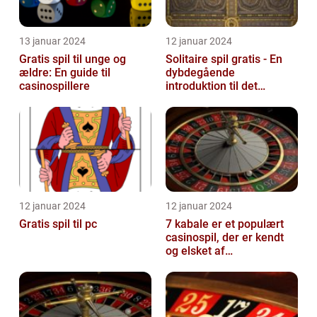
13 januar 2024
12 januar 2024
Gratis spil til unge og
Solitaire spil gratis - En
ældre: En guide til
dybdegående
casinospillere
introduktion til det
populære casinospil
12 januar 2024
12 januar 2024
Gratis spil til pc
7 kabale er et populært
casinospil, der er kendt
og elsket af
spilentusiaster over hele
verden