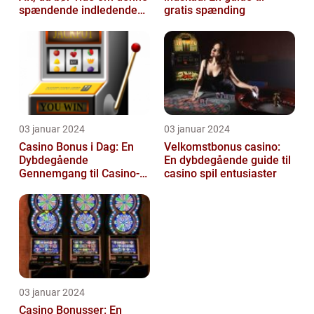
spændende indledende
gratis spænding
gave
03 januar 2024
03 januar 2024
Casino Bonus i Dag: En
Velkomstbonus casino:
Dybdegående
En dybdegående guide til
Gennemgang til Casino-
casino spil entusiaster
og Spil-Entusiaster
03 januar 2024
Casino Bonusser: En