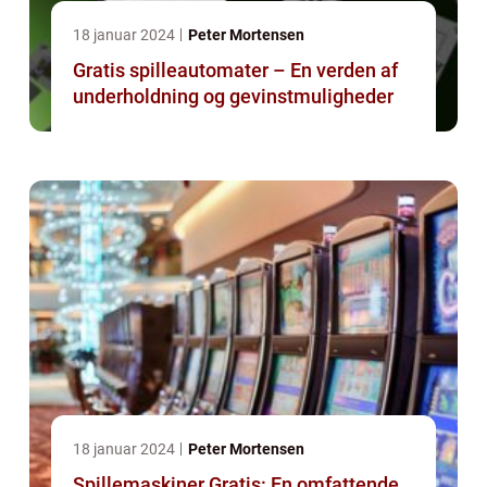
18 januar 2024
Peter Mortensen
Gratis spilleautomater – En verden af
underholdning og gevinstmuligheder
18 januar 2024
Peter Mortensen
Spillemaskiner Gratis: En omfattende