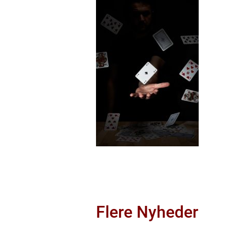
Flere Nyheder