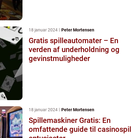
18 januar 2024
Peter Mortensen
Gratis spilleautomater – En
verden af underholdning og
gevinstmuligheder
18 januar 2024
Peter Mortensen
Spillemaskiner Gratis: En
omfattende guide til casinospil