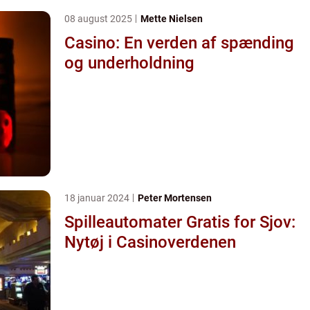
08 august 2025
Mette Nielsen
Casino: En verden af spænding
og underholdning
18 januar 2024
Peter Mortensen
Spilleautomater Gratis for Sjov:
Nytøj i Casinoverdenen