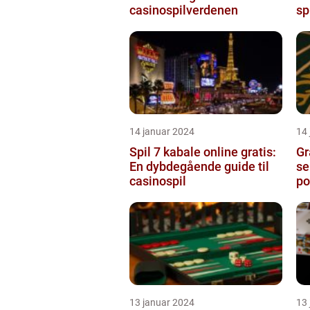
casinospilverdenen
sp
14 januar 2024
14
Spil 7 kabale online gratis:
Gr
En dybdegående guide til
se
casinospil
po
fø
13 januar 2024
13