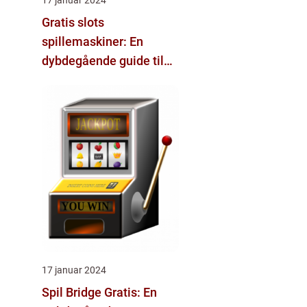
Gratis slots
spillemaskiner: En
dybdegående guide til
casinoelskere
17 januar 2024
Spil Bridge Gratis: En