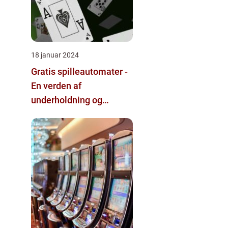
18 januar 2024
Gratis spilleautomater -
En verden af
underholdning og
gevinstmuligheder