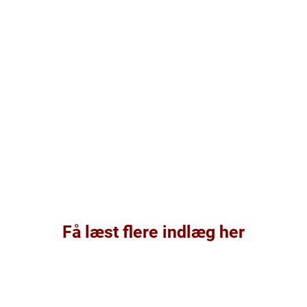
Få læst flere indlæg her