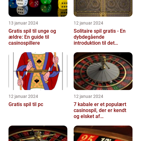
13 januar 2024
12 januar 2024
Gratis spil til unge og
Solitaire spil gratis - En
ældre: En guide til
dybdegående
casinospillere
introduktion til det
populære casinospil
12 januar 2024
12 januar 2024
Gratis spil til pc
7 kabale er et populært
casinospil, der er kendt
og elsket af
spilentusiaster over hele
verden