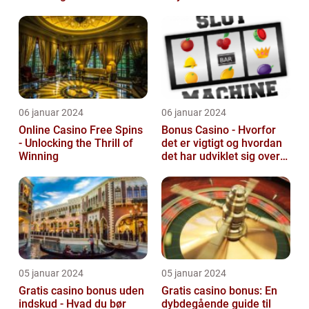
Verdenens Løbende
casinoer over hele verden
Udvikling**
06 januar 2024
06 januar 2024
Online Casino Free Spins
Bonus Casino - Hvorfor
- Unlocking the Thrill of
det er vigtigt og hvordan
Winning
det har udviklet sig over
tid
05 januar 2024
05 januar 2024
Gratis casino bonus uden
Gratis casino bonus: En
indskud - Hvad du bør
dybdegående guide til