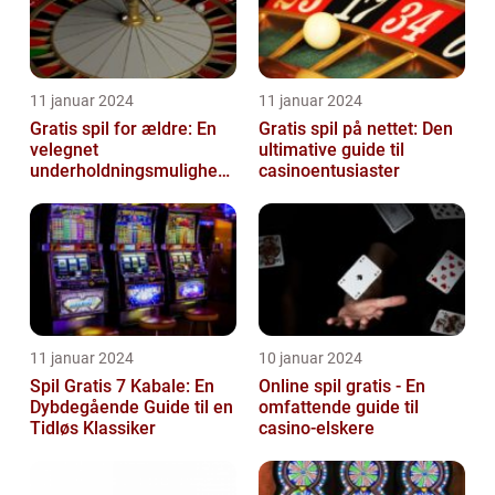
11 januar 2024
11 januar 2024
Gratis spil for ældre: En
Gratis spil på nettet: Den
velegnet
ultimative guide til
underholdningsmulighed
casinoentusiaster
for casinointeresserede
11 januar 2024
10 januar 2024
Spil Gratis 7 Kabale: En
Online spil gratis - En
Dybdegående Guide til en
omfattende guide til
Tidløs Klassiker
casino-elskere