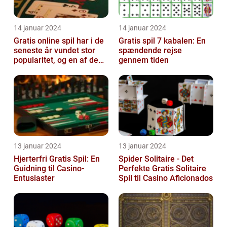
14 januar 2024
14 januar 2024
Gratis online spil har i de
Gratis spil 7 kabalen: En
seneste år vundet stor
spændende rejse
popularitet, og en af de
gennem tiden
førende platforme inden
...
13 januar 2024
13 januar 2024
Hjerterfri Gratis Spil: En
Spider Solitaire - Det
Guidning til Casino-
Perfekte Gratis Solitaire
Entusiaster
Spil til Casino Aficionados