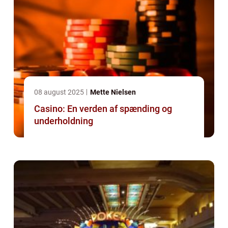
08 august 2025
Mette Nielsen
Casino: En verden af spænding og
underholdning