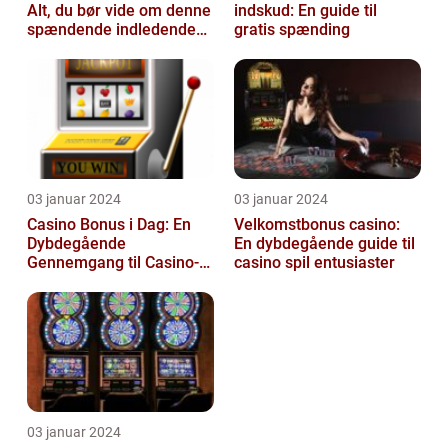
Alt, du bør vide om denne
indskud: En guide til
spændende indledende
gratis spænding
gave
03 januar 2024
03 januar 2024
Casino Bonus i Dag: En
Velkomstbonus casino:
Dybdegående
En dybdegående guide til
Gennemgang til Casino-
casino spil entusiaster
og Spil-Entusiaster
03 januar 2024