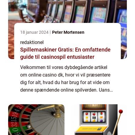
18 januar 2024
Peter Mortensen
redaktionel
Spillemaskiner Gratis: En omfattende
guide til casinospil entusiaster
Velkommen til vores dybdegående artikel
om online casino dk, hvor vi vil præsentere
dig for alt, hvad du har brug for at vide om
denne spændende online spilverden. Uanset
om du er en erfaren spiller eller blot har lidt
kendskab til casino spil, vil d...