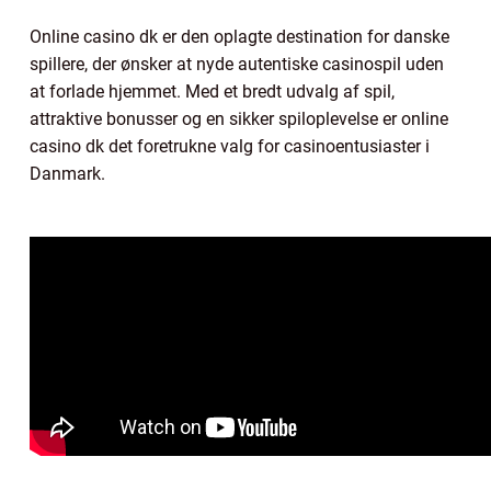
Online casino dk er den oplagte destination for danske
spillere, der ønsker at nyde autentiske casinospil uden
at forlade hjemmet. Med et bredt udvalg af spil,
attraktive bonusser og en sikker spiloplevelse er online
casino dk det foretrukne valg for casinoentusiaster i
Danmark.