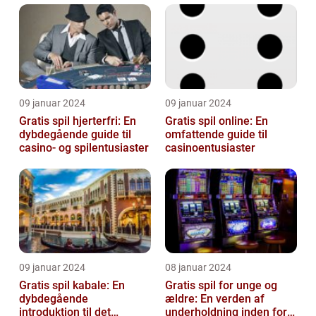
09 januar 2024
09 januar 2024
Gratis spil hjerterfri: En
Gratis spil online: En
dybdegående guide til
omfattende guide til
casino- og spilentusiaster
casinoentusiaster
09 januar 2024
08 januar 2024
Gratis spil kabale: En
Gratis spil for unge og
dybdegående
ældre: En verden af
introduktion til det
underholdning inden for