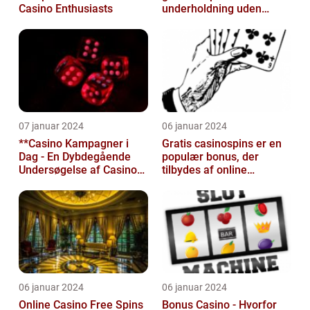
Casino Enthusiasts
underholdning uden
omkostninger
07 januar 2024
06 januar 2024
**Casino Kampagner i
Gratis casinospins er en
Dag - En Dybdegående
populær bonus, der
Undersøgelse af Casino
tilbydes af online
Verdenens Løbende
casinoer over hele verden
Udvikling**
06 januar 2024
06 januar 2024
Online Casino Free Spins
Bonus Casino - Hvorfor