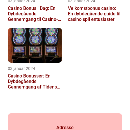
03 januar 2024
03 januar 2024
Casino Bonus i Dag: En
Velkomstbonus casino:
Dybdegående
En dybdegående guide til
Gennemgang til Casino-
casino spil entusiaster
og Spil-Entusiaster
03 januar 2024
Casino Bonusser: En
Dybdegående
Gennemgang af Tidens
Udvikling og Vigtigheden
af At Være Velinformer...
Adresse