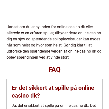
Uanset om du er ny inden for online casino dk eller
allerede er en erfaren spiller, tilbyder dette online casino
dig en sjov og spændende spiloplevelse, der kan nydes
når som helst og hvor som helst. Gør dig klar til at
udforske den spændende verden af online casino dk og
oplev spændingen ved at vinde stort!
FAQ
Er det sikkert at spille på online
casino dk?
Ja, det er sikkert at spille på online casino dk. Det