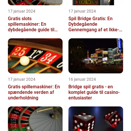
17 januar 2024
17 januar 2024
Gratis slots
Spil Bridge Gratis: En
spillemaskiner: En
Dybdegående
dybdegående guide til
Gennemgang af et Ikke-
casinoelskere
traditionelt Casinospil
17 januar 2024
16 januar 2024
Gratis spillemaskiner: En
Bridge spil gratis - en
spændende verden af
komplet guide til casino-
underholdning
entusiaster