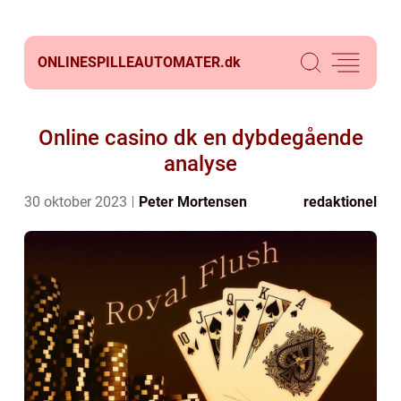
ONLINESPILLEAUTOMATER.
dk
Online casino dk en dybdegående
analyse
30 oktober 2023
Peter Mortensen
redaktionel