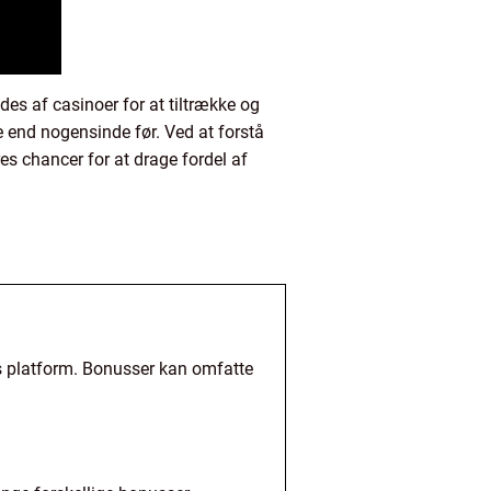
es af casinoer for at tiltrække og
e end nogensinde før. Ved at forstå
es chancer for at drage fordel af
res platform. Bonusser kan omfatte