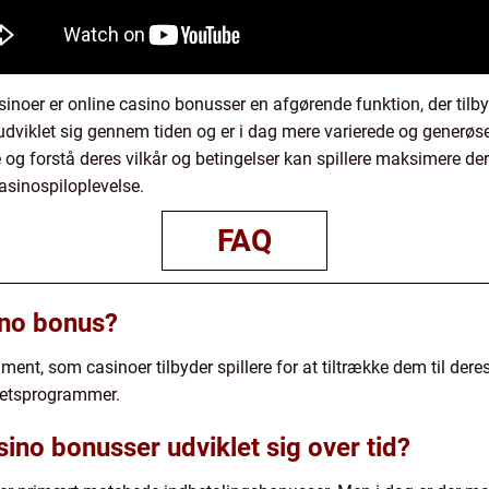
noer er online casino bonusser en afgørende funktion, der tilbyd
udviklet sig gennem tiden og er i dag mere varierede og generøs
 og forstå deres vilkår og betingelser kan spillere maksimere der
asinospiloplevelse.
FAQ
ino bonus?
ament, som casinoer tilbyder spillere for at tiltrække dem til de
itetsprogrammer.
ino bonusser udviklet sig over tid?