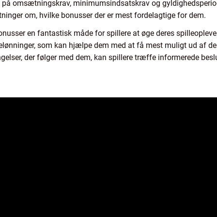
på omsætningskrav, minimumsindsatskrav og gyldighedsperioder
tninger om, hvilke bonusser der er mest fordelagtige for dem.
usser en fantastisk måde for spillere at øge deres spilleoplevel
 belønninger, som kan hjælpe dem med at få mest muligt ud af der
ingelser, der følger med dem, kan spillere træffe informerede be