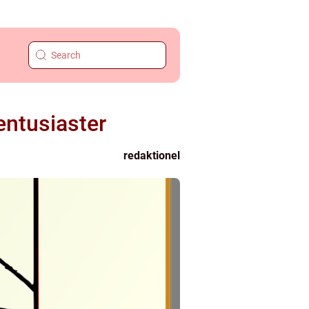
entusiaster
redaktionel