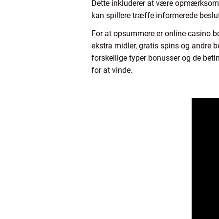
Dette inkluderer at være opmærksom 
kan spillere træffe informerede beslu
For at opsummere er online casino bon
ekstra midler, gratis spins og andre
forskellige typer bonusser og de bet
for at vinde.