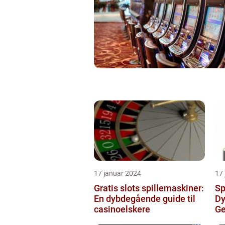
17 januar 2024
17
Gratis slots spillemaskiner:
Sp
En dybdegående guide til
D
casinoelskere
Ge
tr