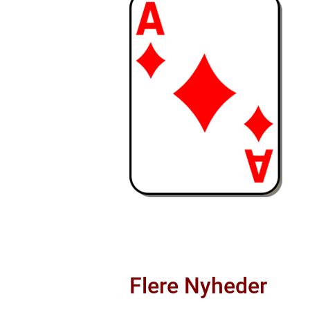
Flere Nyheder