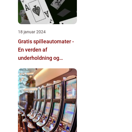
18 januar 2024
Gratis spilleautomater -
En verden af
underholdning og
gevinstmuligheder