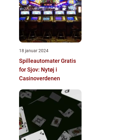
18 januar 2024
Spilleautomater Gratis
for Sjov: Nytøj i
Casinoverdenen