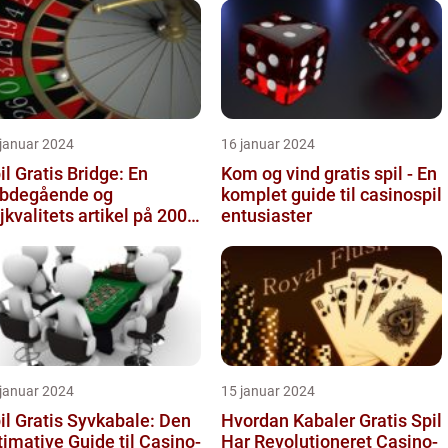
 januar 2024
16 januar 2024
il Gratis Bridge: En
Kom og vind gratis spil - En
bdegående og
komplet guide til casinospil
jkvalitets artikel på 2000
entusiaster
d
 januar 2024
15 januar 2024
il Gratis Syvkabale: Den
Hvordan Kabaler Gratis Spil
timative Guide til Casino-
Har Revolutioneret Casino-