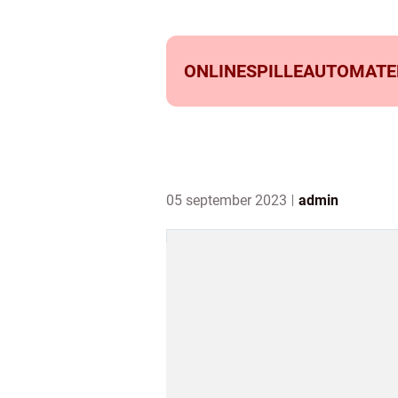
ONLINESPILLEAUTOMATE
05 september 2023
admin