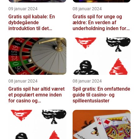
09 januar 2024
08 januar 2024
Gratis spil kabale: En
Gratis spil for unge og
dybdegående
ældre: En verden af
introduktion til det
underholdning inden for
populære casino-spil
casino og spil
08 januar 2024
08 januar 2024
Gratis spil har altid været
Spil gratis: En omfattende
et populært emne inden
guide til casino- og
for casino og
spilleentusiaster
spilverdenen