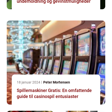
underholdning og gevinstmuligheder
18 januar 2024
Peter Mortensen
Spillemaskiner Gratis: En omfattende
guide til casinospil entusiaster