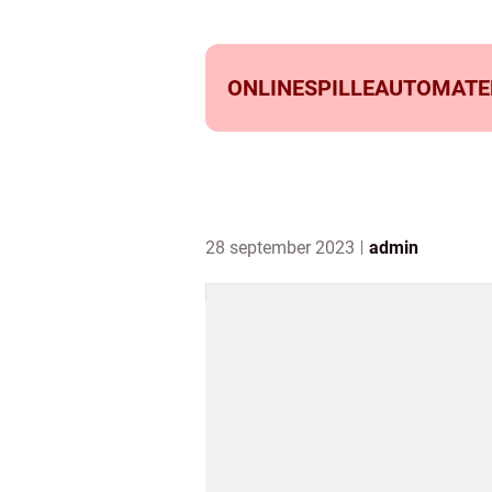
ONLINESPILLEAUTOMATE
28 september 2023
admin