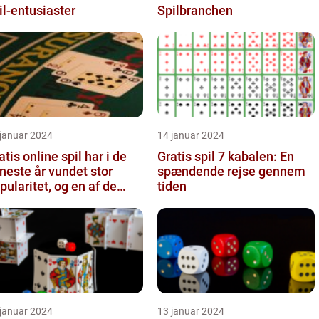
il-entusiaster
Spilbranchen
 januar 2024
14 januar 2024
atis online spil har i de
Gratis spil 7 kabalen: En
neste år vundet stor
spændende rejse gennem
pularitet, og en af de
tiden
rende platforme inden ...
 januar 2024
13 januar 2024