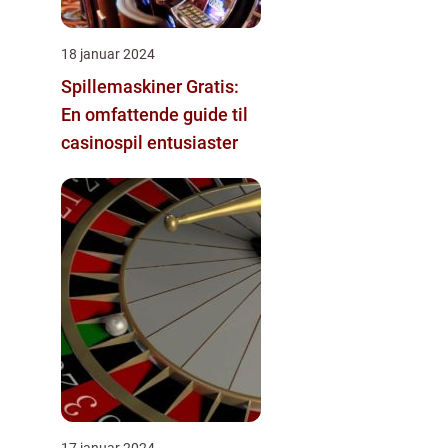
18 januar 2024
Spillemaskiner Gratis:
En omfattende guide til
casinospil entusiaster
17 januar 2024