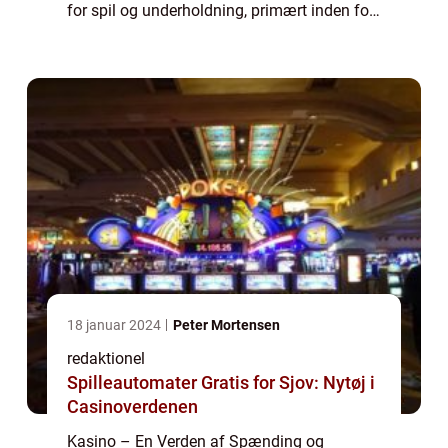
for spil og underholdning, primært inden for
gambling. Det er et sted, hvor folk kan nyde
spændende spil som poker, bl...
18 januar 2024
Peter Mortensen
redaktionel
Spilleautomater Gratis for Sjov: Nytøj i
Casinoverdenen
Kasino – En Verden af Spænding og