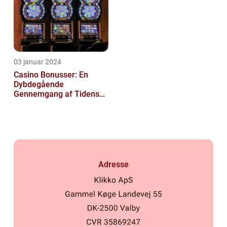
03 januar 2024
Casino Bonusser: En
Dybdegående
Gennemgang af Tidens
Udvikling og Vigtigheden
af At Være Velinformer...
Adresse