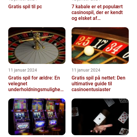
Gratis spil til pc
7 kabale er et populært
casinospil, der er kendt
og elsket af
spilentusiaster over hele
verden
11 januar 2024
11 januar 2024
Gratis spil for ældre: En
Gratis spil på nettet: Den
velegnet
ultimative guide til
underholdningsmulighed
casinoentusiaster
for casinointeresserede