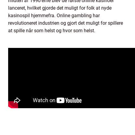
midten af 1990’erne blev de første online kasinoer
lanceret, hvilket gjorde det muligt for folk at nyde
kasinospil hjemmefra. Online gambling har
revolutioneret industrien og gjort det muligt for spillere
at spille når som helst og hvor som helst.