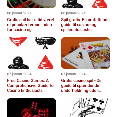
08 januar 2024
08 januar 2024
Gratis spil har altid været
Spil gratis: En omfattende
et populært emne inden
guide til casino- og
for casino og
spilleentusiaster
spilverdenen
07 januar 2024
07 januar 2024
Free Casino Games: A
Gratis casino spil - Din
Comprehensive Guide for
guide til spændende
Casino Enthusiasts
underholdning uden
omkostninger