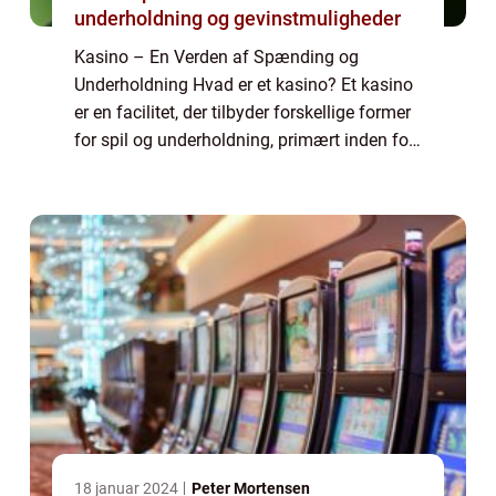
underholdning og gevinstmuligheder
Kasino – En Verden af Spænding og
Underholdning Hvad er et kasino? Et kasino
er en facilitet, der tilbyder forskellige former
for spil og underholdning, primært inden for
gambling. Det er et sted, hvor folk kan nyde
spændende spil som poker, bl...
18 januar 2024
Peter Mortensen