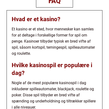
FAQ
Hvad er et kasino?
Et kasino er et sted, hvor mennesker kan samles
for at deltage i forskellige former for spil om
penge. Kasinoer tilbyder typisk en bred vifte af
spil, såsom kortspil, terningespil, spilleautomater
og roulette.
Hvilke kasinospil er populære i
dag?
Nogle af de mest populære kasinospil i dag
inkluderer spilleautomater, blackjack, roulette og
poker. Disse spil tilbyder en bred vifte af
spænding og underholdning og tiltrækker spillere
i alle niveauer.