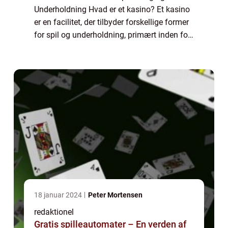
Underholdning Hvad er et kasino? Et kasino
er en facilitet, der tilbyder forskellige former
for spil og underholdning, primært inden for
gambling. Det er et sted, hvor folk kan nyde
spændende spil som poker, bl...
18 januar 2024
Peter Mortensen
redaktionel
Gratis spilleautomater – En verden af