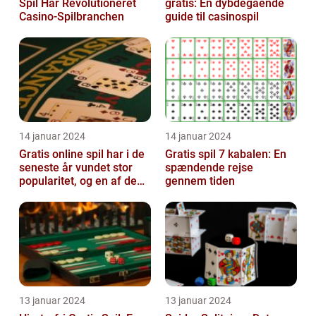
Spil Har Revolutioneret
gratis: En dybdegående
Casino-Spilbranchen
guide til casinospil
14 januar 2024
14 januar 2024
Gratis online spil har i de
Gratis spil 7 kabalen: En
seneste år vundet stor
spændende rejse
popularitet, og en af de
gennem tiden
førende platforme inden
...
13 januar 2024
13 januar 2024