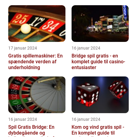
casinoelskere
traditionelt Casinospil
17 januar 2024
16 januar 2024
Gratis spillemaskiner: En
Bridge spil gratis - en
spændende verden af
komplet guide til casino-
underholdning
entusiaster
16 januar 2024
16 januar 2024
Spil Gratis Bridge: En
Kom og vind gratis spil -
dybdegående og
En komplet guide til