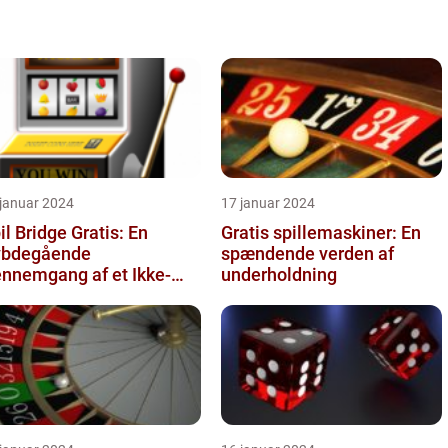
 januar 2024
17 januar 2024
il Bridge Gratis: En
Gratis spillemaskiner: En
ybdegående
spændende verden af
nnemgang af et Ikke-
underholdning
aditionelt Casinospil