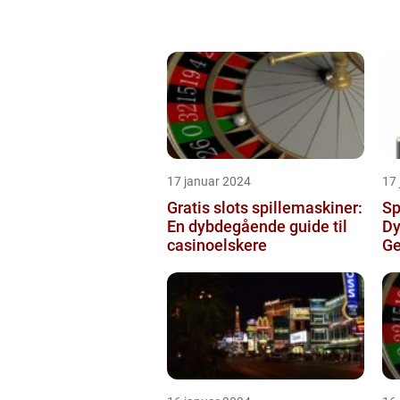
17 januar 2024
17
Gratis slots spillemaskiner:
Sp
En dybdegående guide til
D
casinoelskere
Ge
tr