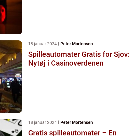
18 januar 2024
Peter Mortensen
Spilleautomater Gratis for Sjov:
Nytøj i Casinoverdenen
18 januar 2024
Peter Mortensen
Gratis spilleautomater – En