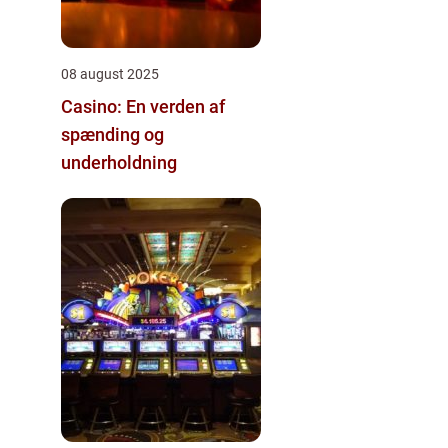
08 august 2025
Casino: En verden af
spænding og
underholdning