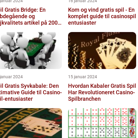
 januar 2024
16 januar 2024
il Gratis Bridge: En
Kom og vind gratis spil - En
bdegående og
komplet guide til casinospil
jkvalitets artikel på 2000
entusiaster
d
 januar 2024
15 januar 2024
il Gratis Syvkabale: Den
Hvordan Kabaler Gratis Spil
timative Guide til Casino-
Har Revolutioneret Casino-
il-entusiaster
Spilbranchen