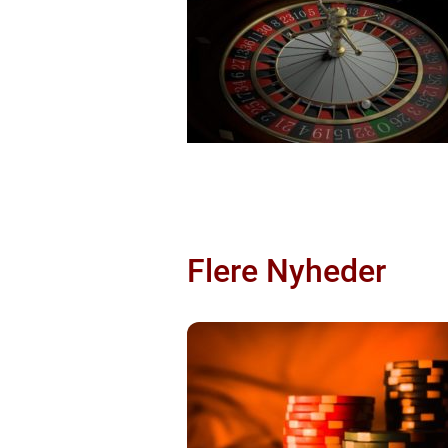
Flere Nyheder