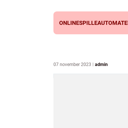
ONLINESPILLEAUTOMATE
07 november 2023
admin