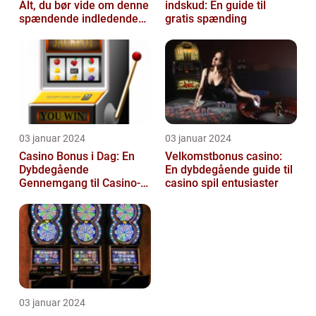
Alt, du bør vide om denne
indskud: En guide til
spændende indledende
gratis spænding
gave
03 januar 2024
03 januar 2024
Casino Bonus i Dag: En
Velkomstbonus casino:
Dybdegående
En dybdegående guide til
Gennemgang til Casino-
casino spil entusiaster
og Spil-Entusiaster
03 januar 2024