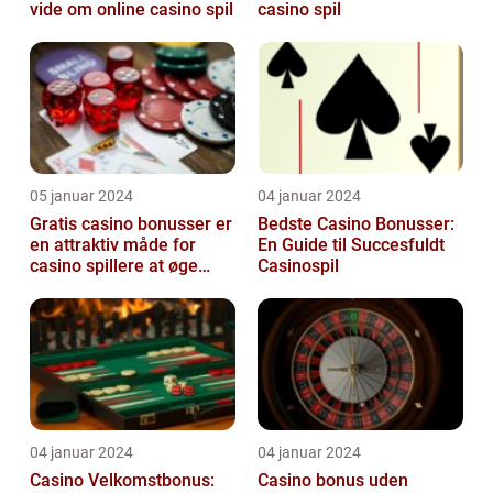
vide om online casino spil
casino spil
05 januar 2024
04 januar 2024
Gratis casino bonusser er
Bedste Casino Bonusser:
en attraktiv måde for
En Guide til Succesfuldt
casino spillere at øge
Casinospil
deres spillekapital uden
at s...
04 januar 2024
04 januar 2024
Casino Velkomstbonus:
Casino bonus uden