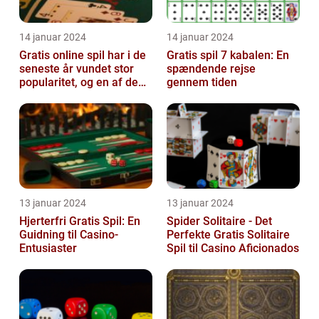
14 januar 2024
14 januar 2024
Gratis online spil har i de
Gratis spil 7 kabalen: En
seneste år vundet stor
spændende rejse
popularitet, og en af de
gennem tiden
førende platforme inden
...
13 januar 2024
13 januar 2024
Hjerterfri Gratis Spil: En
Spider Solitaire - Det
Guidning til Casino-
Perfekte Gratis Solitaire
Entusiaster
Spil til Casino Aficionados