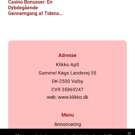
Casino Bonusser: En
Dybdegående
Gennemgang af Tidens
Udvikling og Vigtigheden
af At Være Velinformer...
Adresse
web:
www.klikko.dk
Menu
Annoncering
Om os