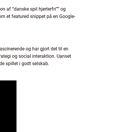
n af “danske spil hjerterfri”” og
 som et featured snippet på en Google-
ascinerende og har gjort det til en
 strategi og social interaktion. Uanset
de spillet i godt selskab.