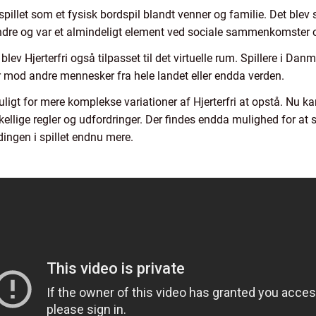
 spillet som et fysisk bordspil blandt venner og familie. Det ble
dre og var et almindeligt element ved sociale sammenkomster o
v Hjerterfri også tilpasset til det virtuelle rum. Spillere i Danma
 mod andre mennesker fra hele landet eller endda verden.
uligt for mere komplekse variationer af Hjerterfri at opstå. Nu k
skellige regler og udfordringer. Der findes endda mulighed for at 
ingen i spillet endnu mere.