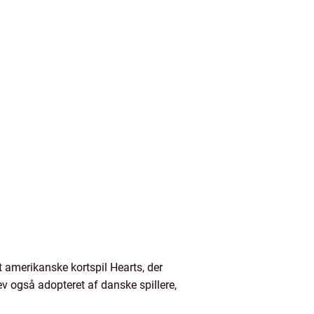
et amerikanske kortspil Hearts, der
ev også adopteret af danske spillere,