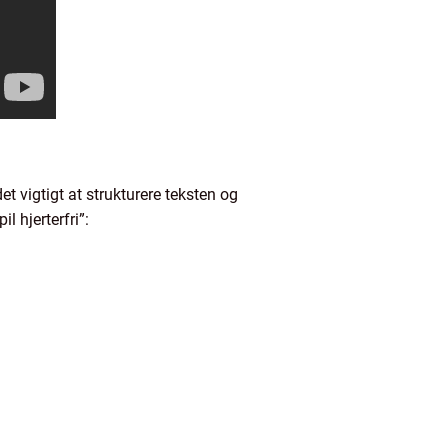
t vigtigt at strukturere teksten og
l hjerterfri”: