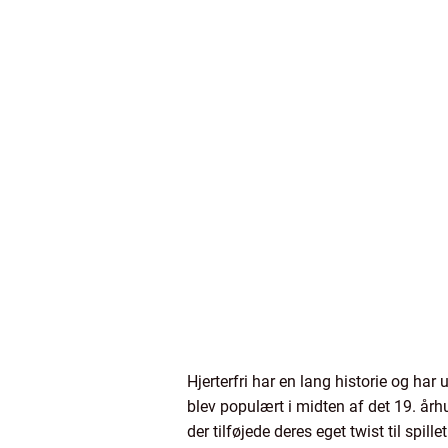
Hjerterfri har en lang historie og har
blev populært i midten af det 19. årh
der tilføjede deres eget twist til spillet