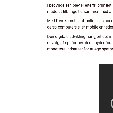
I begyndelsen blev Hjerterfri primært
måde at tilbringe tid sammen med an
Med fremkomsten af online casinoer ble
deres computere eller mobile enheder
Den digitale udvikling har gjort det m
udvalg af spilformer, der tilbyder for
monetære indsatser for at øge spænd