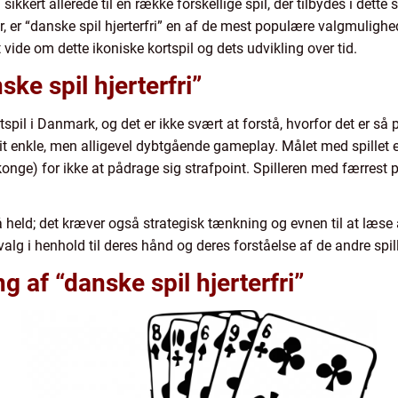
 sikkert allerede til en række forskellige spil, der tilbydes i de
er, er “danske spil hjerterfri” en af de mest populære valgmulighe
t vide om dette ikoniske kortspil og dets udvikling over tid.
ke spil hjerterfri”
rtspil i Danmark, og det er ikke svært at forstå, hvorfor det er så
sit enkle, men alligevel dybtgående gameplay. Målet med spillet 
konge) for ikke at pådrage sig strafpoint. Spilleren med færrest p
på held; det kræver også strategisk tænkning og evnen til at læse 
valg i henhold til deres hånd og deres forståelse af de andre spill
 af “danske spil hjerterfri”