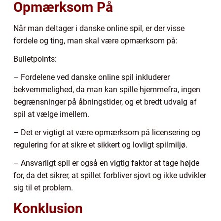
Opmærksom På
Når man deltager i danske online spil, er der visse
fordele og ting, man skal være opmærksom på:
Bulletpoints:
– Fordelene ved danske online spil inkluderer
bekvemmelighed, da man kan spille hjemmefra, ingen
begrænsninger på åbningstider, og et bredt udvalg af
spil at vælge imellem.
– Det er vigtigt at være opmærksom på licensering og
regulering for at sikre et sikkert og lovligt spilmiljø.
– Ansvarligt spil er også en vigtig faktor at tage højde
for, da det sikrer, at spillet forbliver sjovt og ikke udvikler
sig til et problem.
Konklusion