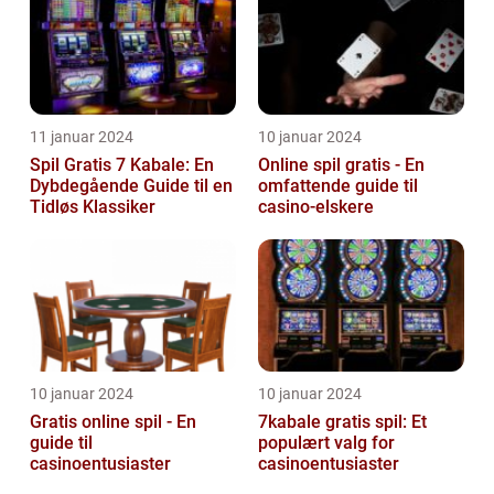
11 januar 2024
10 januar 2024
Spil Gratis 7 Kabale: En
Online spil gratis - En
Dybdegående Guide til en
omfattende guide til
Tidløs Klassiker
casino-elskere
10 januar 2024
10 januar 2024
Gratis online spil - En
7kabale gratis spil: Et
guide til
populært valg for
casinoentusiaster
casinoentusiaster