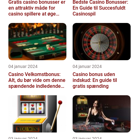
Gratis casino bonusser er
Bedste Casino Bonusser:
en attraktiv måde for
En Guide til Succesfuldt
casino spillere at øge
Casinospil
deres spillekapital uden
at s...
04 januar 2024
04 januar 2024
Casino Velkomstbonus:
Casino bonus uden
Alt, du bør vide om denne
indskud: En guide til
spændende indledende
gratis spænding
gave
03 januar 2024
03 januar 2024