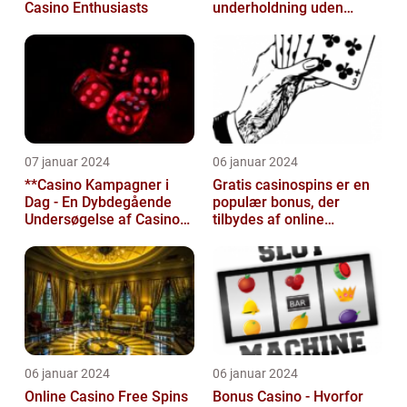
Casino Enthusiasts
underholdning uden
omkostninger
07 januar 2024
06 januar 2024
**Casino Kampagner i
Gratis casinospins er en
Dag - En Dybdegående
populær bonus, der
Undersøgelse af Casino
tilbydes af online
Verdenens Løbende
casinoer over hele verden
Udvikling**
06 januar 2024
06 januar 2024
Online Casino Free Spins
Bonus Casino - Hvorfor