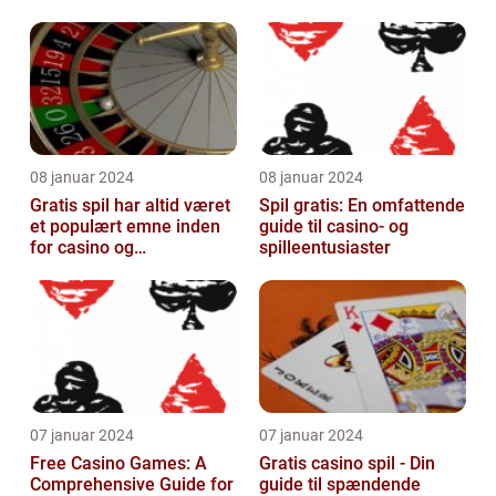
populære casino-spil
casino og spil
08 januar 2024
08 januar 2024
Gratis spil har altid været
Spil gratis: En omfattende
et populært emne inden
guide til casino- og
for casino og
spilleentusiaster
spilverdenen
07 januar 2024
07 januar 2024
Free Casino Games: A
Gratis casino spil - Din
Comprehensive Guide for
guide til spændende