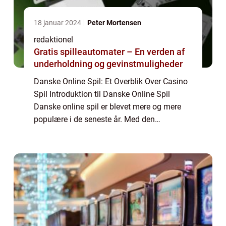
18 januar 2024
Peter Mortensen
redaktionel
Gratis spilleautomater – En verden af
underholdning og gevinstmuligheder
Danske Online Spil: Et Overblik Over Casino
Spil Introduktion til Danske Online Spil
Danske online spil er blevet mere og mere
populære i de seneste år. Med den
teknologiske udvikling og internettets
udbredelse har flere og flere danskere fået
øjnene...