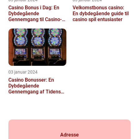
Casino Bonus i Dag: En
Velkomstbonus casino:
Dybdegående
En dybdegående guide til
Gennemgang til Casino-
casino spil entusiaster
og Spil-Entusiaster
03 januar 2024
Casino Bonusser: En
Dybdegående
Gennemgang af Tidens
Udvikling og Vigtigheden
af At Være Velinformer...
Adresse