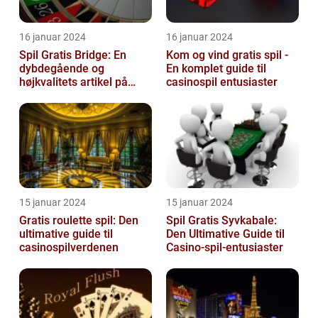
16 januar 2024
16 januar 2024
Spil Gratis Bridge: En
Kom og vind gratis spil -
dybdegående og
En komplet guide til
højkvalitets artikel på
casinospil entusiaster
2000 ord
15 januar 2024
15 januar 2024
Gratis roulette spil: Den
Spil Gratis Syvkabale:
ultimative guide til
Den Ultimative Guide til
casinospilverdenen
Casino-spil-entusiaster