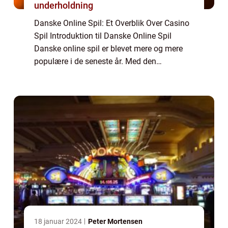
underholdning
Danske Online Spil: Et Overblik Over Casino
Spil Introduktion til Danske Online Spil
Danske online spil er blevet mere og mere
populære i de seneste år. Med den
teknologiske udvikling og internettets
udbredelse har flere og flere danskere fået
øjnene...
18 januar 2024
Peter Mortensen