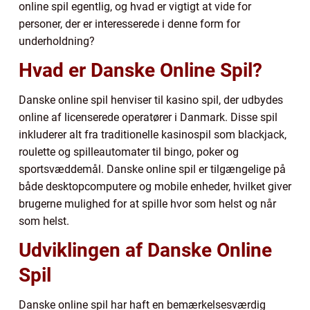
online spil egentlig, og hvad er vigtigt at vide for
personer, der er interesserede i denne form for
underholdning?
Hvad er Danske Online Spil?
Danske online spil henviser til kasino spil, der udbydes
online af licenserede operatører i Danmark. Disse spil
inkluderer alt fra traditionelle kasinospil som blackjack,
roulette og spilleautomater til bingo, poker og
sportsvæddemål. Danske online spil er tilgængelige på
både desktopcomputere og mobile enheder, hvilket giver
brugerne mulighed for at spille hvor som helst og når
som helst.
Udviklingen af Danske Online
Spil
Danske online spil har haft en bemærkelsesværdig