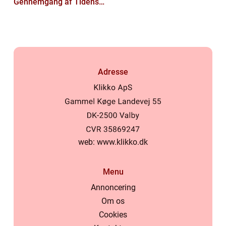
Gennemgang af Tidens
Udvikling og Vigtigheden
af At Være Velinformer...
Adresse
web:
www.klikko.dk
Menu
Annoncering
Om os
Cookies