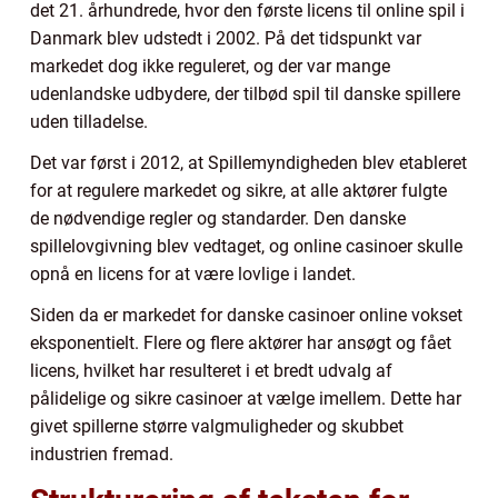
det 21. århundrede, hvor den første licens til online spil i
Danmark blev udstedt i 2002. På det tidspunkt var
markedet dog ikke reguleret, og der var mange
udenlandske udbydere, der tilbød spil til danske spillere
uden tilladelse.
Det var først i 2012, at Spillemyndigheden blev etableret
for at regulere markedet og sikre, at alle aktører fulgte
de nødvendige regler og standarder. Den danske
spillelovgivning blev vedtaget, og online casinoer skulle
opnå en licens for at være lovlige i landet.
Siden da er markedet for danske casinoer online vokset
eksponentielt. Flere og flere aktører har ansøgt og fået
licens, hvilket har resulteret i et bredt udvalg af
pålidelige og sikre casinoer at vælge imellem. Dette har
givet spillerne større valgmuligheder og skubbet
industrien fremad.