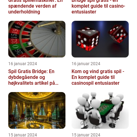
Gratis spillemaskiner: En
Bridge spil gratis - en
spændende verden af
komplet guide til casino-
underholdning
entusiaster
16 januar 2024
16 januar 2024
Spil Gratis Bridge: En
Kom og vind gratis spil -
dybdegående og
En komplet guide til
højkvalitets artikel på
casinospil entusiaster
2000 ord
15 januar 2024
15 januar 2024