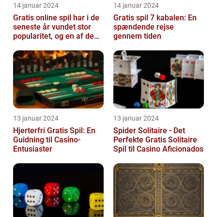
14 januar 2024
14 januar 2024
Gratis online spil har i de
Gratis spil 7 kabalen: En
seneste år vundet stor
spændende rejse
popularitet, og en af de
gennem tiden
førende platforme inden
...
13 januar 2024
13 januar 2024
Hjerterfri Gratis Spil: En
Spider Solitaire - Det
Guidning til Casino-
Perfekte Gratis Solitaire
Entusiaster
Spil til Casino Aficionados