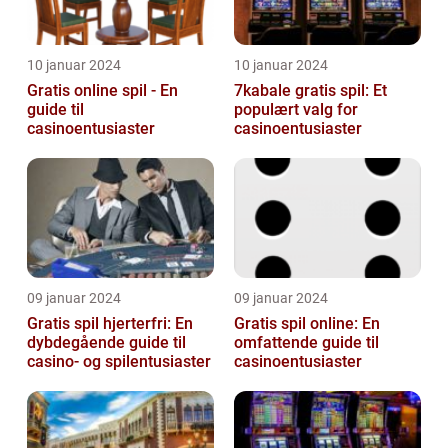
10 januar 2024
10 januar 2024
Gratis online spil - En
7kabale gratis spil: Et
guide til
populært valg for
casinoentusiaster
casinoentusiaster
09 januar 2024
09 januar 2024
Gratis spil hjerterfri: En
Gratis spil online: En
dybdegående guide til
omfattende guide til
casino- og spilentusiaster
casinoentusiaster