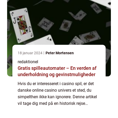
18 januar 2024
Peter Mortensen
redaktionel
Gratis spilleautomater – En verden af
underholdning og gevinstmuligheder
Hvis du er interesseret i casino spil, er det
danske online casino univers et sted, du
simpelthen ikke kan ignorere. Denne artikel
vil tage dig med på en historisk rejse
gennem udviklingen af danske casinoer
online og give dig en forståelse for, hvad...