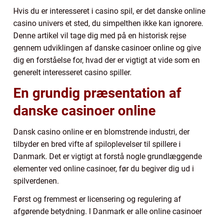
Hvis du er interesseret i casino spil, er det danske online
casino univers et sted, du simpelthen ikke kan ignorere.
Denne artikel vil tage dig med på en historisk rejse
gennem udviklingen af danske casinoer online og give
dig en forståelse for, hvad der er vigtigt at vide som en
generelt interesseret casino spiller.
En grundig præsentation af
danske casinoer online
Dansk casino online er en blomstrende industri, der
tilbyder en bred vifte af spiloplevelser til spillere i
Danmark. Det er vigtigt at forstå nogle grundlæggende
elementer ved online casinoer, før du begiver dig ud i
spilverdenen.
Først og fremmest er licensering og regulering af
afgørende betydning. I Danmark er alle online casinoer