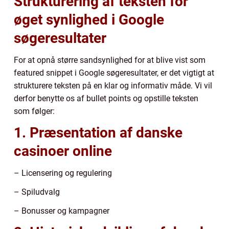
Strukturering af teksten for
øget synlighed i Google
søgeresultater
For at opnå større sandsynlighed for at blive vist som
featured snippet i Google søgeresultater, er det vigtigt at
strukturere teksten på en klar og informativ måde. Vi vil
derfor benytte os af bullet points og opstille teksten
som følger:
1. Præsentation af danske
casinoer online
– Licensering og regulering
– Spiludvalg
– Bonusser og kampagner