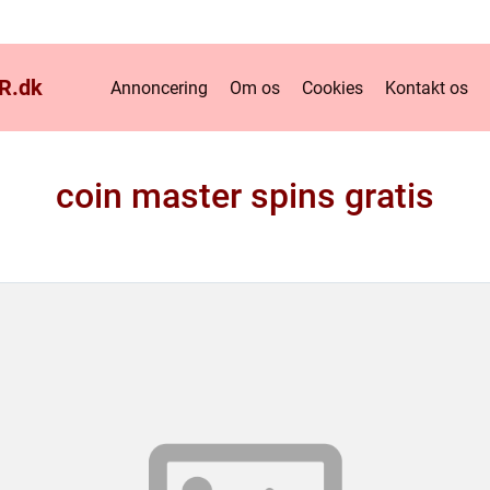
R.
dk
Annoncering
Om os
Cookies
Kontakt os
coin master spins gratis