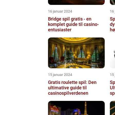
16 januar 2024
16
Bridge spil gratis - en
Sp
komplet guide til casino-
dy
entusiaster
hø
or
15 januar 2024
15
Gratis roulette spil: Den
Sp
ultimative guide til
Ul
casinospilverdenen
sp