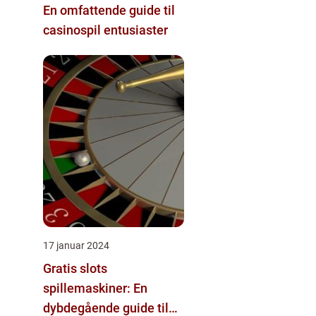
En omfattende guide til
casinospil entusiaster
17 januar 2024
Gratis slots
spillemaskiner: En
dybdegående guide til