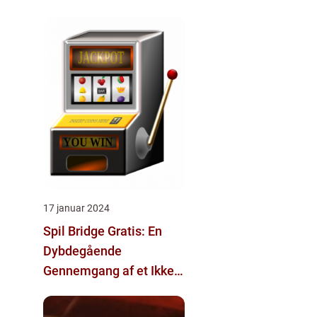
casinoelskere
17 januar 2024
Spil Bridge Gratis: En
Dybdegående
Gennemgang af et Ikke-
traditionelt Casinospil