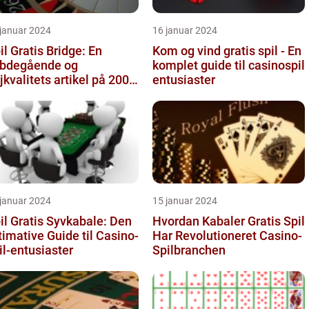
 januar 2024
16 januar 2024
il Gratis Bridge: En
Kom og vind gratis spil - En
bdegående og
komplet guide til casinospil
jkvalitets artikel på 2000
entusiaster
d
 januar 2024
15 januar 2024
il Gratis Syvkabale: Den
Hvordan Kabaler Gratis Spil
timative Guide til Casino-
Har Revolutioneret Casino-
il-entusiaster
Spilbranchen