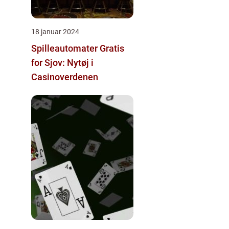
18 januar 2024
Spilleautomater Gratis
for Sjov: Nytøj i
Casinoverdenen