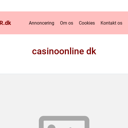
R.
dk
Annoncering
Om os
Cookies
Kontakt os
casinoonline dk