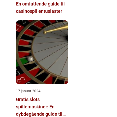
En omfattende guide til
casinospil entusiaster
17 januar 2024
Gratis slots
spillemaskiner: En
dybdegående guide til