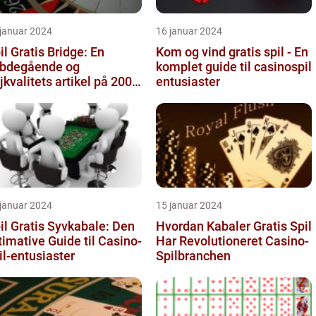
 januar 2024
16 januar 2024
il Gratis Bridge: En
Kom og vind gratis spil - En
bdegående og
komplet guide til casinospil
jkvalitets artikel på 2000
entusiaster
d
 januar 2024
15 januar 2024
il Gratis Syvkabale: Den
Hvordan Kabaler Gratis Spil
timative Guide til Casino-
Har Revolutioneret Casino-
il-entusiaster
Spilbranchen