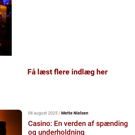
Få læst flere indlæg her
08 august 2025
Mette Nielsen
Casino: En verden af spænding
og underholdning