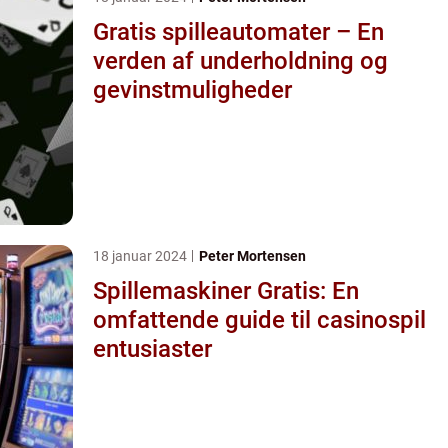
Gratis spilleautomater – En
verden af underholdning og
gevinstmuligheder
18 januar 2024
Peter Mortensen
Spillemaskiner Gratis: En
omfattende guide til casinospil
entusiaster