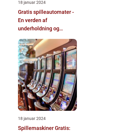
18 januar 2024
Gratis spilleautomater -
En verden af
underholdning og
gevinstmuligheder
18 januar 2024
Spillemaskiner Gratis: