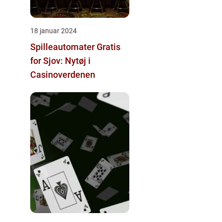
18 januar 2024
Spilleautomater Gratis
for Sjov: Nytøj i
Casinoverdenen