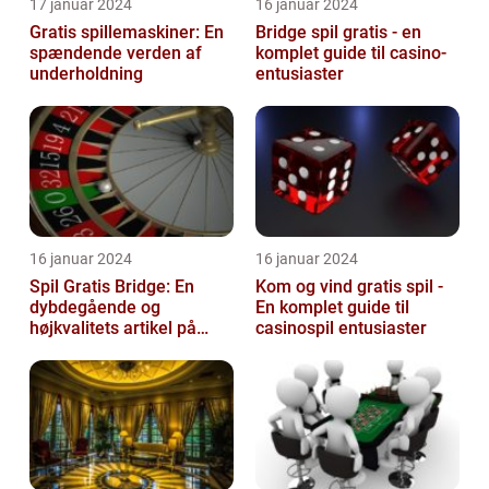
17 januar 2024
16 januar 2024
Gratis spillemaskiner: En
Bridge spil gratis - en
spændende verden af
komplet guide til casino-
underholdning
entusiaster
16 januar 2024
16 januar 2024
Spil Gratis Bridge: En
Kom og vind gratis spil -
dybdegående og
En komplet guide til
højkvalitets artikel på
casinospil entusiaster
2000 ord