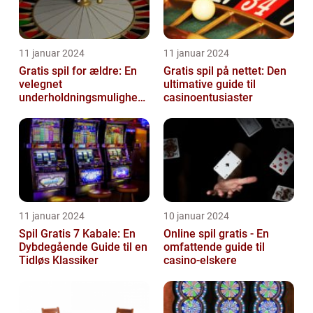
11 januar 2024
11 januar 2024
Gratis spil for ældre: En
Gratis spil på nettet: Den
velegnet
ultimative guide til
underholdningsmulighed
casinoentusiaster
for casinointeresserede
11 januar 2024
10 januar 2024
Spil Gratis 7 Kabale: En
Online spil gratis - En
Dybdegående Guide til en
omfattende guide til
Tidløs Klassiker
casino-elskere