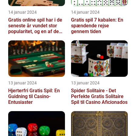
14 januar 2024
14 januar 2024
Gratis online spil har i de
Gratis spil 7 kabalen: En
seneste år vundet stor
spændende rejse
popularitet, og en af de
gennem tiden
førende platforme inden
...
13 januar 2024
13 januar 2024
Hjerterfri Gratis Spil: En
Spider Solitaire - Det
Guidning til Casino-
Perfekte Gratis Solitaire
Entusiaster
Spil til Casino Aficionados