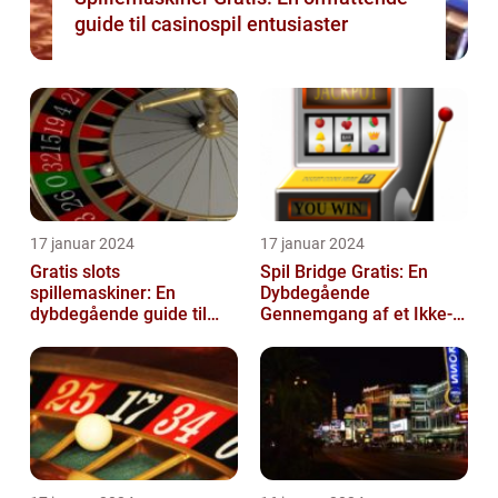
guide til casinospil entusiaster
17 januar 2024
17 januar 2024
Gratis slots
Spil Bridge Gratis: En
spillemaskiner: En
Dybdegående
dybdegående guide til
Gennemgang af et Ikke-
casinoelskere
traditionelt Casinospil