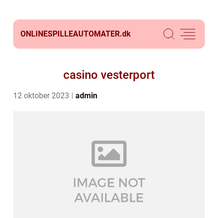
ONLINESPILLEAUTOMATER.
dk
casino vesterport
12 oktober 2023
admin