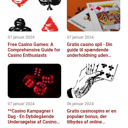
07 januar 2024
07 januar 2024
Free Casino Games: A
Gratis casino spil - Din
Comprehensive Guide for
guide til spændende
Casino Enthusiasts
underholdning uden
omkostninger
07 januar 2024
06 januar 2024
**Casino Kampagner i
Gratis casinospins er en
Dag - En Dybdegående
populær bonus, der
Undersøgelse af Casino
tilbydes af online
Verdenens Løbende
casinoer over hele verden