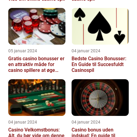
05 januar 2024
04 januar 2024
Gratis casino bonusser er
Bedste Casino Bonusser:
en attraktiv måde for
En Guide til Succesfuldt
casino spillere at øge
Casinospil
deres spillekapital uden
at s...
04 januar 2024
04 januar 2024
Casino Velkomstbonus:
Casino bonus uden
Alt, du bør vide om denne
indskud: En guide til