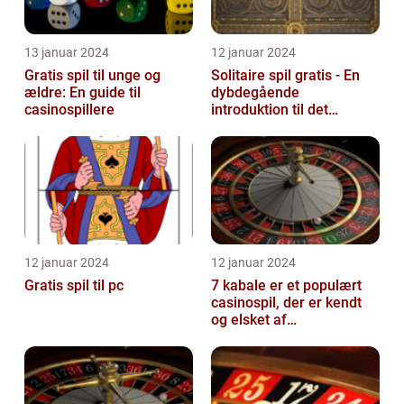
13 januar 2024
12 januar 2024
Gratis spil til unge og
Solitaire spil gratis - En
ældre: En guide til
dybdegående
casinospillere
introduktion til det
populære casinospil
12 januar 2024
12 januar 2024
Gratis spil til pc
7 kabale er et populært
casinospil, der er kendt
og elsket af
spilentusiaster over hele
verden