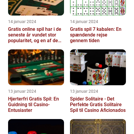
14 januar 2024
14 januar 2024
Gratis online spil har i de
Gratis spil 7 kabalen: En
seneste år vundet stor
spændende rejse
popularitet, og en af de
gennem tiden
førende platforme inden
...
13 januar 2024
13 januar 2024
Hjerterfri Gratis Spil: En
Spider Solitaire - Det
Guidning til Casino-
Perfekte Gratis Solitaire
Entusiaster
Spil til Casino Aficionados