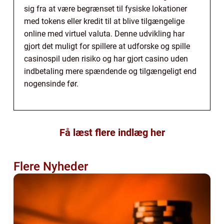
sig fra at være begrænset til fysiske lokationer
med tokens eller kredit til at blive tilgængelige
online med virtuel valuta. Denne udvikling har
gjort det muligt for spillere at udforske og spille
casinospil uden risiko og har gjort casino uden
indbetaling mere spændende og tilgængeligt end
nogensinde før.
Få læst flere indlæg her
Flere Nyheder