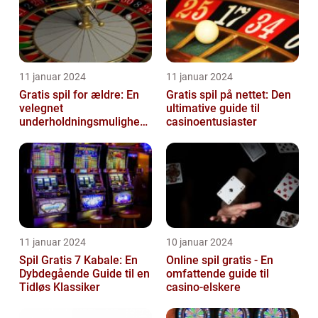
11 januar 2024
11 januar 2024
Gratis spil for ældre: En
Gratis spil på nettet: Den
velegnet
ultimative guide til
underholdningsmulighed
casinoentusiaster
for casinointeresserede
11 januar 2024
10 januar 2024
Spil Gratis 7 Kabale: En
Online spil gratis - En
Dybdegående Guide til en
omfattende guide til
Tidløs Klassiker
casino-elskere