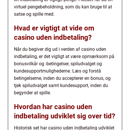
virtuel pengebeholdning, som du kan bruge til at
satse og spille med.
Hvad er vigtigt at vide om
casino uden indbetaling?
Når du begiver dig ud i verden af casino uden
indbetaling, er det vigtigt at være opmærksom på
bonusvilkår og -betingelser, spiludvalget og
kundesupportmulighederne. Læs og forstå
betingelserne, inden du accepterer en bonus, og
tjek spiludvalget samt kundesupport, inden du
begynder at spille.
Hvordan har casino uden
indbetaling udviklet sig over tid?
Historisk set har casino uden indbetaling udviklet