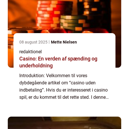
08 august 2025
Mette Nielsen
redaktionel
Casino: En verden af spænding og
underholdning
Introduktion: Velkommen til vores
dybdegående artikel om “casino uden
indbetaling”. Hvis du er interesseret i casino
spil, er du kommet til det rette sted. I denne
artikel vil vi udforske konceptet med casino
uden indbetaling og give dig ...