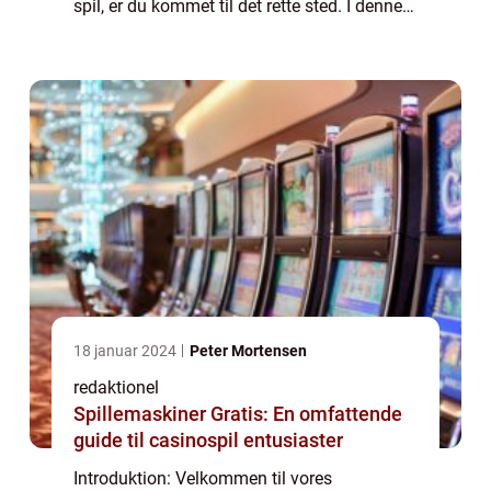
spil, er du kommet til det rette sted. I denne
artikel vil vi udforske konceptet med casino
uden indbetaling og give dig ...
18 januar 2024
Peter Mortensen
redaktionel
Spillemaskiner Gratis: En omfattende
guide til casinospil entusiaster
Introduktion: Velkommen til vores