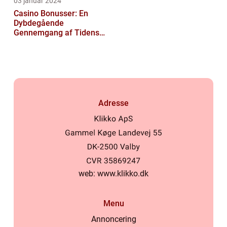
03 januar 2024
Casino Bonusser: En
Dybdegående
Gennemgang af Tidens
Udvikling og Vigtigheden
af At Være Velinformer...
Adresse
web:
www.klikko.dk
Menu
Annoncering