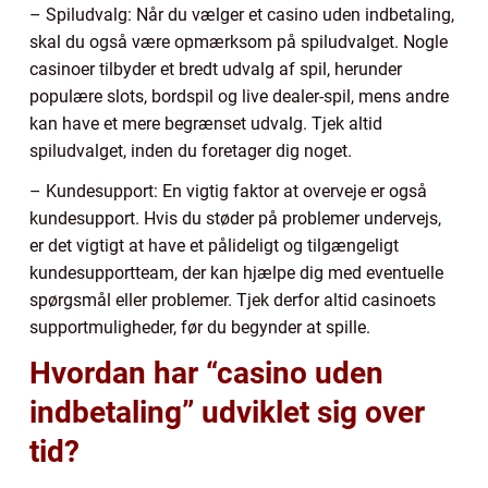
– Spiludvalg: Når du vælger et casino uden indbetaling,
skal du også være opmærksom på spiludvalget. Nogle
casinoer tilbyder et bredt udvalg af spil, herunder
populære slots, bordspil og live dealer-spil, mens andre
kan have et mere begrænset udvalg. Tjek altid
spiludvalget, inden du foretager dig noget.
– Kundesupport: En vigtig faktor at overveje er også
kundesupport. Hvis du støder på problemer undervejs,
er det vigtigt at have et pålideligt og tilgængeligt
kundesupportteam, der kan hjælpe dig med eventuelle
spørgsmål eller problemer. Tjek derfor altid casinoets
supportmuligheder, før du begynder at spille.
Hvordan har “casino uden
indbetaling” udviklet sig over
tid?