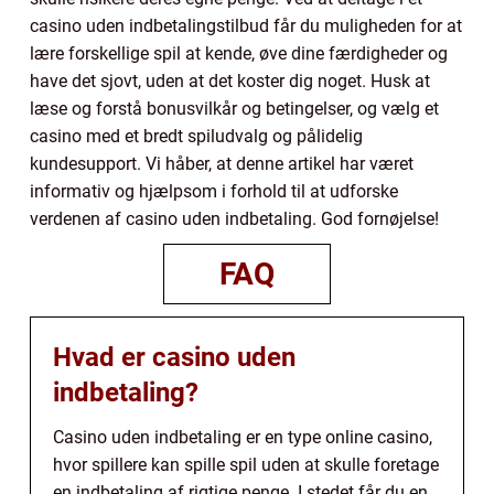
casino uden indbetalingstilbud får du muligheden for at
lære forskellige spil at kende, øve dine færdigheder og
have det sjovt, uden at det koster dig noget. Husk at
læse og forstå bonusvilkår og betingelser, og vælg et
casino med et bredt spiludvalg og pålidelig
kundesupport. Vi håber, at denne artikel har været
informativ og hjælpsom i forhold til at udforske
verdenen af casino uden indbetaling. God fornøjelse!
FAQ
Hvad er casino uden
indbetaling?
Casino uden indbetaling er en type online casino,
hvor spillere kan spille spil uden at skulle foretage
en indbetaling af rigtige penge. I stedet får du en