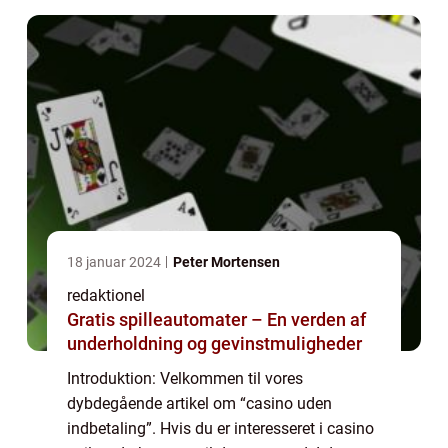
18 januar 2024
Peter Mortensen
redaktionel
Gratis spilleautomater – En verden af
underholdning og gevinstmuligheder
Introduktion: Velkommen til vores
dybdegående artikel om “casino uden
indbetaling”. Hvis du er interesseret i casino