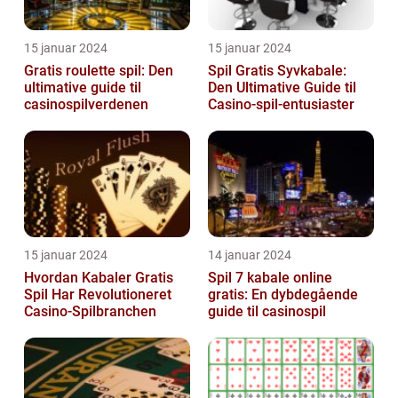
15 januar 2024
15 januar 2024
Gratis roulette spil: Den
Spil Gratis Syvkabale:
ultimative guide til
Den Ultimative Guide til
casinospilverdenen
Casino-spil-entusiaster
15 januar 2024
14 januar 2024
Hvordan Kabaler Gratis
Spil 7 kabale online
Spil Har Revolutioneret
gratis: En dybdegående
Casino-Spilbranchen
guide til casinospil