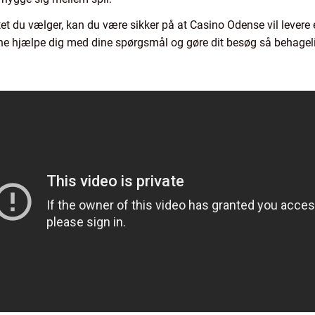
vitet du vælger, kan du være sikker på at Casino Odense vil levere 
gerne hjælpe dig med dine spørgsmål og gøre dit besøg så behagel