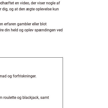
dhæftet en video, der viser nogle af
er dig, og at den ægte oplevelse kun
en erfaren gambler eller blot
dre din held og oplev spændingen ved
mad og forfriskninger.
om roulette og blackjack, samt