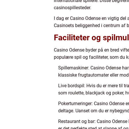
internationale spillere. Disse begiv
casinospillesteder.
I dag er Casino Odense en vigtig del a
Casinoets beliggenhed i centrum af by
Faciliteter og spilm
Casino Odense byder på en bred vifte a
populære spil og faciliteter, som du 
Spillemaskiner: Casino Odense har 
klassiske frugtautomater eller moder
Live bordspil: Hvis du er mere til t
som roulette, blackjack og poker, 
Pokerturneringer: Casino Odense er
deltage. Uanset om du er nybegynder 
Restaurant og bar: Casino Odense h
er det perfekte sted at slappe af o