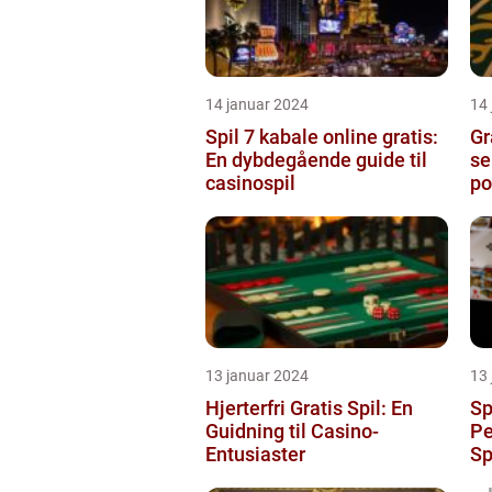
14 januar 2024
14
Spil 7 kabale online gratis:
Gr
En dybdegående guide til
se
casinospil
po
fø
13 januar 2024
13
Hjerterfri Gratis Spil: En
Sp
Guidning til Casino-
Pe
Entusiaster
Sp