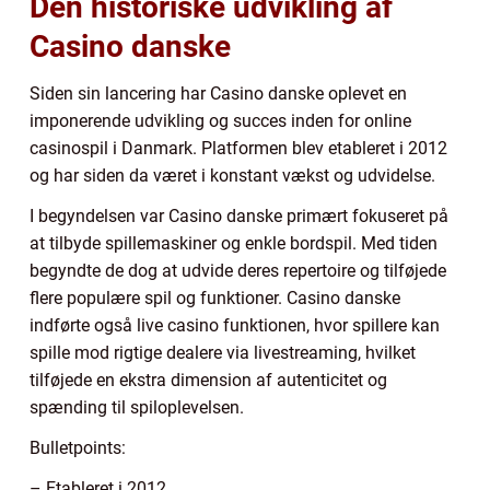
Den historiske udvikling af
Casino danske
Siden sin lancering har Casino danske oplevet en
imponerende udvikling og succes inden for online
casinospil i Danmark. Platformen blev etableret i 2012
og har siden da været i konstant vækst og udvidelse.
I begyndelsen var Casino danske primært fokuseret på
at tilbyde spillemaskiner og enkle bordspil. Med tiden
begyndte de dog at udvide deres repertoire og tilføjede
flere populære spil og funktioner. Casino danske
indførte også live casino funktionen, hvor spillere kan
spille mod rigtige dealere via livestreaming, hvilket
tilføjede en ekstra dimension af autenticitet og
spænding til spiloplevelsen.
Bulletpoints:
– Etableret i 2012.