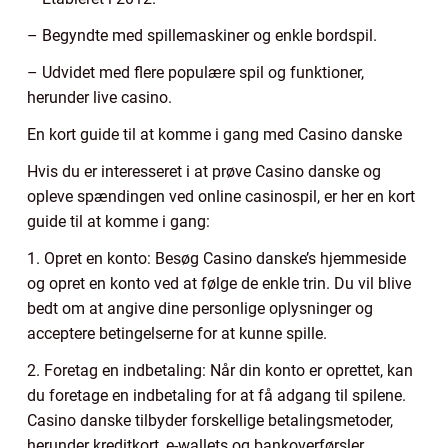
– Begyndte med spillemaskiner og enkle bordspil.
– Udvidet med flere populære spil og funktioner,
herunder live casino.
En kort guide til at komme i gang med Casino danske
Hvis du er interesseret i at prøve Casino danske og
opleve spændingen ved online casinospil, er her en kort
guide til at komme i gang:
1. Opret en konto: Besøg Casino danske’s hjemmeside
og opret en konto ved at følge de enkle trin. Du vil blive
bedt om at angive dine personlige oplysninger og
acceptere betingelserne for at kunne spille.
2. Foretag en indbetaling: Når din konto er oprettet, kan
du foretage en indbetaling for at få adgang til spilene.
Casino danske tilbyder forskellige betalingsmetoder,
herunder kreditkort, e-wallets og bankoverførsler.