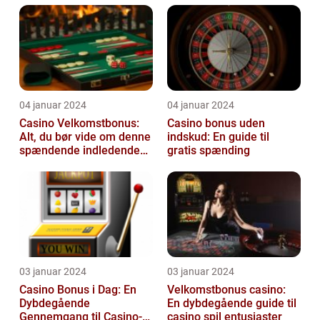
at s...
04 januar 2024
04 januar 2024
Casino Velkomstbonus:
Casino bonus uden
Alt, du bør vide om denne
indskud: En guide til
spændende indledende
gratis spænding
gave
03 januar 2024
03 januar 2024
Casino Bonus i Dag: En
Velkomstbonus casino:
Dybdegående
En dybdegående guide til
Gennemgang til Casino-
casino spil entusiaster