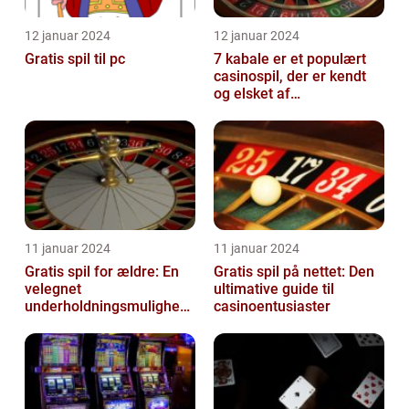
12 januar 2024
12 januar 2024
Gratis spil til pc
7 kabale er et populært
casinospil, der er kendt
og elsket af
spilentusiaster over hele
verden
11 januar 2024
11 januar 2024
Gratis spil for ældre: En
Gratis spil på nettet: Den
velegnet
ultimative guide til
underholdningsmulighed
casinoentusiaster
for casinointeresserede