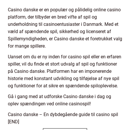
Casino danske er en populær og pålidelig online casino
platform, der tilbyder en bred vifte af spil og
underholdning til casinoentusiaster i Danmark. Med et
væld af spændende spil, sikkerhed og licenseret af
Spillemyndigheden, er Casino danske et foretrukket valg
for mange spillere.
Uanset om du er ny inden for casino spil eller en erfaren
spiller, vil du finde et stort udvalg af spil og funktioner
på Casino danske. Platformen har en imponerende
historie med konstant udvikling og tilføjelse af nye spil
og funktioner for at sikre en spændende spiloplevelse.
Gå i gang med at udforske Casino danske i dag og
oplev spændingen ved online casinospil!
Casino danske – En dybdegående guide til casino spil
[END]