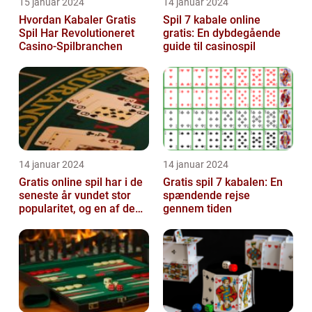
15 januar 2024
14 januar 2024
Hvordan Kabaler Gratis
Spil 7 kabale online
Spil Har Revolutioneret
gratis: En dybdegående
Casino-Spilbranchen
guide til casinospil
14 januar 2024
14 januar 2024
Gratis online spil har i de
Gratis spil 7 kabalen: En
seneste år vundet stor
spændende rejse
popularitet, og en af de
gennem tiden
førende platforme inden
...