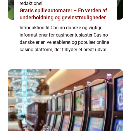
redaktionel
Gratis spilleautomater – En verden af
underholdning og gevinstmuligheder
Introduktion til Casino danske og vigtige
informationer for casinoentusiaster Casino
danske er en veletableret og populær online
casino platform, der tilbyder et bredt udvalg
af spil og underholdning til danske
casinoentusiaster. Med en brugervenlig ...