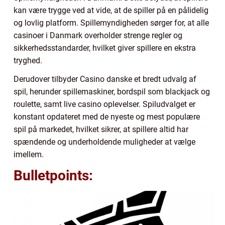
kan være trygge ved at vide, at de spiller på en pålidelig
og lovlig platform. Spillemyndigheden sørger for, at alle
casinoer i Danmark overholder strenge regler og
sikkerhedsstandarder, hvilket giver spillere en ekstra
tryghed.
Derudover tilbyder Casino danske et bredt udvalg af
spil, herunder spillemaskiner, bordspil som blackjack og
roulette, samt live casino oplevelser. Spiludvalget er
konstant opdateret med de nyeste og mest populære
spil på markedet, hvilket sikrer, at spillere altid har
spændende og underholdende muligheder at vælge
imellem.
Bulletpoints: