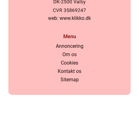
web:
www.klikko.dk
Menu
Annoncering
Om os
Cookies
Kontakt os
Sitemap