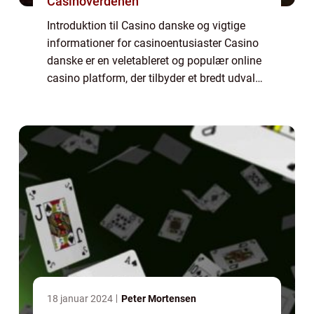
Casinoverdenen
Introduktion til Casino danske og vigtige
informationer for casinoentusiaster Casino
danske er en veletableret og populær online
casino platform, der tilbyder et bredt udvalg
af spil og underholdning til danske
casinoentusiaster. Med en brugervenlig ...
18 januar 2024
Peter Mortensen