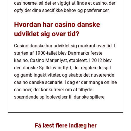
casinoerne, så det er vigtigt at finde et casino, der
opfylder dine specifikke behov og præferencer.
Hvordan har casino danske
udviklet sig over tid?
Casino danske har udviklet sig markant over tid. I
starten af 1900-tallet blev Danmarks første
kasino, Casino Marienlyst, etableret. I 2012 blev
den danske Spillelov indført, der regulerede spil
og gamblingaktiviteter, og skabte det nuværende
casino danske scenarie. I dag er der mange online
casinoer, der konkurrerer om at tilbyde
spændende spiloplevelser til danske spillere.
Få læst flere indlæg her