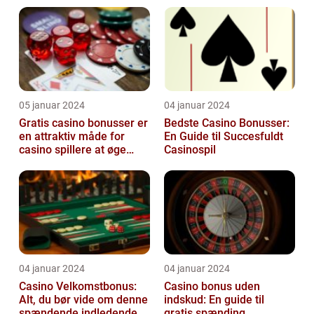
05 januar 2024
04 januar 2024
Gratis casino bonusser er
Bedste Casino Bonusser:
en attraktiv måde for
En Guide til Succesfuldt
casino spillere at øge
Casinospil
deres spillekapital uden
at s...
04 januar 2024
04 januar 2024
Casino Velkomstbonus:
Casino bonus uden
Alt, du bør vide om denne
indskud: En guide til
spændende indledende
gratis spænding