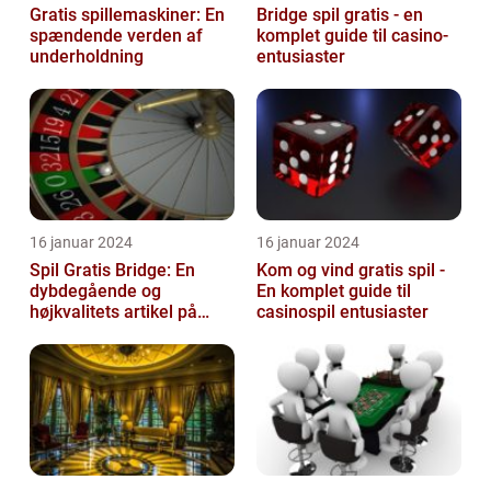
Gratis spillemaskiner: En
Bridge spil gratis - en
spændende verden af
komplet guide til casino-
underholdning
entusiaster
16 januar 2024
16 januar 2024
Spil Gratis Bridge: En
Kom og vind gratis spil -
dybdegående og
En komplet guide til
højkvalitets artikel på
casinospil entusiaster
2000 ord