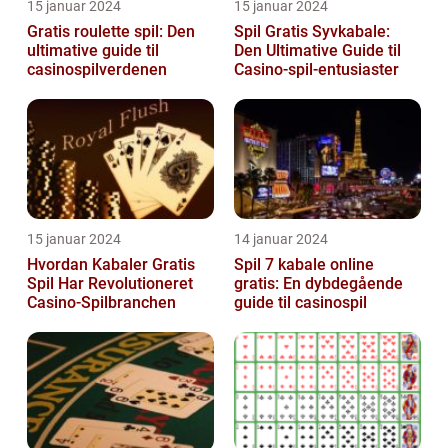
15 januar 2024
15 januar 2024
Gratis roulette spil: Den
Spil Gratis Syvkabale:
ultimative guide til
Den Ultimative Guide til
casinospilverdenen
Casino-spil-entusiaster
15 januar 2024
14 januar 2024
Hvordan Kabaler Gratis
Spil 7 kabale online
Spil Har Revolutioneret
gratis: En dybdegående
Casino-Spilbranchen
guide til casinospil