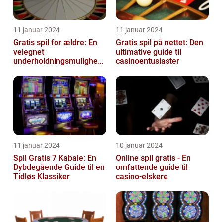
11 januar 2024
11 januar 2024
Gratis spil for ældre: En
Gratis spil på nettet: Den
velegnet
ultimative guide til
underholdningsmulighed
casinoentusiaster
for casinointeresserede
11 januar 2024
10 januar 2024
Spil Gratis 7 Kabale: En
Online spil gratis - En
Dybdegående Guide til en
omfattende guide til
Tidløs Klassiker
casino-elskere