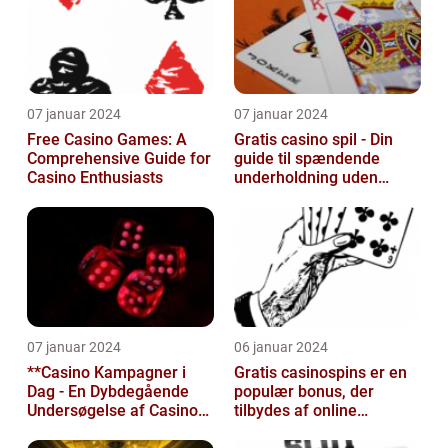
07 januar 2024
07 januar 2024
Free Casino Games: A
Gratis casino spil - Din
Comprehensive Guide for
guide til spændende
Casino Enthusiasts
underholdning uden
omkostninger
07 januar 2024
06 januar 2024
**Casino Kampagner i
Gratis casinospins er en
Dag - En Dybdegående
populær bonus, der
Undersøgelse af Casino
tilbydes af online
Verdenens Løbende
casinoer over hele verden