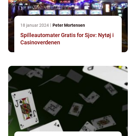
18 januar 2024
Peter Mortensen
Spilleautomater Gratis for Sjov: Nytøj i
Casinoverdenen