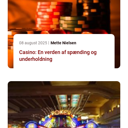
08 august 2025
Mette Nielsen
Casino: En verden af spænding og
underholdning