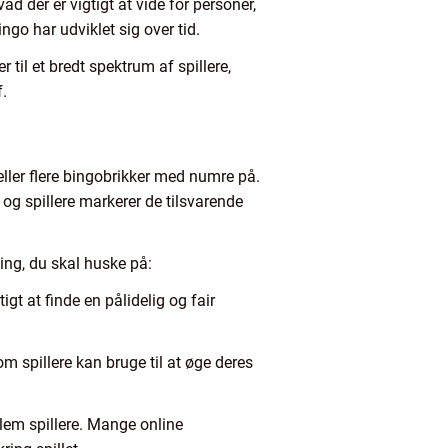
ad der er vigtigt at vide for personer,
ngo har udviklet sig over tid.
til et bredt spektrum af spillere,
f.
 eller flere bingobrikker med numre på.
 og spillere markerer de tilsvarende
ting, du skal huske på:
igt at finde en pålidelig og fair
om spillere kan bruge til at øge deres
lem spillere. Mange online