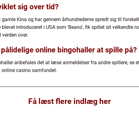
klet sig over tid?
et gamle Kina og har gennem århundrederne spredt sig til forskell
 blevet introduceret i USA som 'Beano', fik spillet sit velkendte n
 verden over.
pålidelige online bingohaller at spille på?
ohaller anbefales det at læse anmeldelser fra andre spillere, se ef
 online casino samfundet.
Få læst flere indlæg her