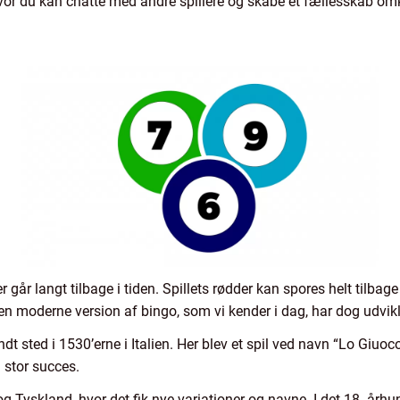
hvor du kan chatte med andre spillere og skabe et fællesskab omkr
 går langt tilbage i tiden. Spillets rødder kan spores helt tilbage
. Den moderne version af bingo, som vi kender i dag, har dog udv
t sted i 1530’erne i Italien. Her blev et spil ved navn “Lo Giuoco 
n stor succes.
og Tyskland, hvor det fik nye variationer og navne. I det 18. århu