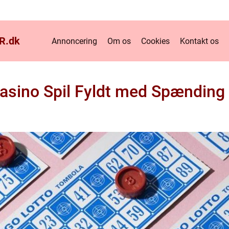
R.
dk
Annoncering
Om os
Cookies
Kontakt os
Casino Spil Fyldt med Spænding 