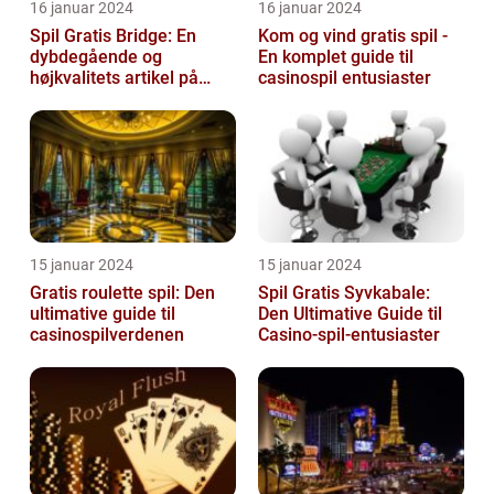
16 januar 2024
16 januar 2024
Spil Gratis Bridge: En
Kom og vind gratis spil -
dybdegående og
En komplet guide til
højkvalitets artikel på
casinospil entusiaster
2000 ord
15 januar 2024
15 januar 2024
Gratis roulette spil: Den
Spil Gratis Syvkabale:
ultimative guide til
Den Ultimative Guide til
casinospilverdenen
Casino-spil-entusiaster