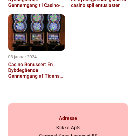
Gennemgang til Casino-
casino spil entusiaster
og Spil-Entusiaster
03 januar 2024
Casino Bonusser: En
Dybdegående
Gennemgang af Tidens
Udvikling og Vigtigheden
af At Være Velinformer...
Adresse