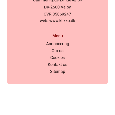
web:
www.klikko.dk
Menu
Annoncering
Om os
Cookies
Kontakt os
Sitemap