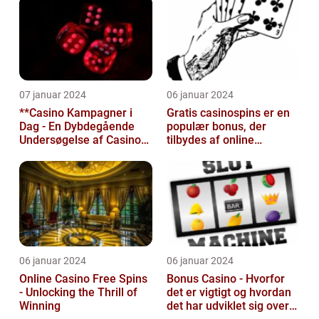
07 januar 2024
06 januar 2024
**Casino Kampagner i
Gratis casinospins er en
Dag - En Dybdegående
populær bonus, der
Undersøgelse af Casino
tilbydes af online
Verdenens Løbende
casinoer over hele verden
Udvikling**
06 januar 2024
06 januar 2024
Online Casino Free Spins
Bonus Casino - Hvorfor
- Unlocking the Thrill of
det er vigtigt og hvordan
Winning
det har udviklet sig over