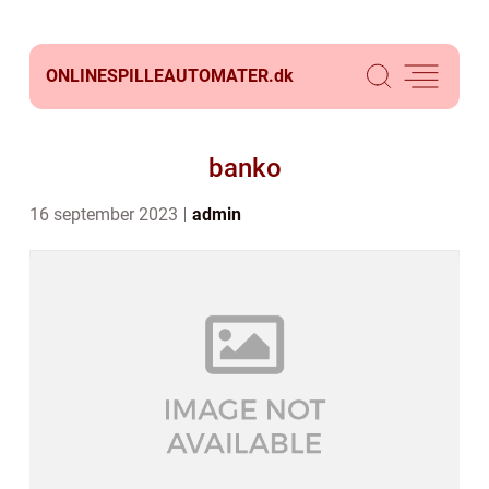
ONLINESPILLEAUTOMATER.
dk
banko
16 september 2023
admin