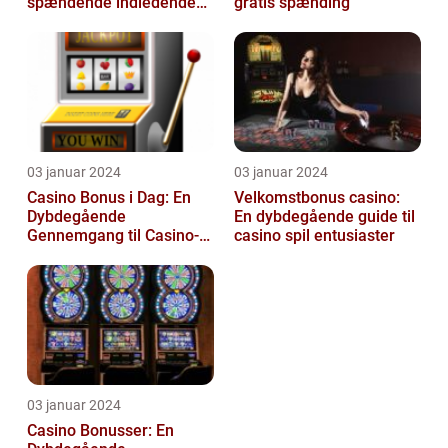
spændende indledende
gratis spænding
gave
03 januar 2024
03 januar 2024
Casino Bonus i Dag: En
Velkomstbonus casino:
Dybdegående
En dybdegående guide til
Gennemgang til Casino-
casino spil entusiaster
og Spil-Entusiaster
03 januar 2024
Casino Bonusser: En