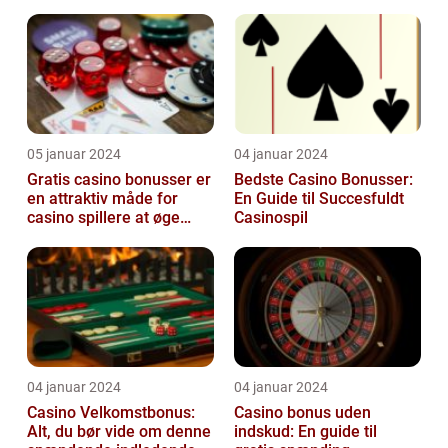
05 januar 2024
04 januar 2024
Gratis casino bonusser er
Bedste Casino Bonusser:
en attraktiv måde for
En Guide til Succesfuldt
casino spillere at øge
Casinospil
deres spillekapital uden
at s...
04 januar 2024
04 januar 2024
Casino Velkomstbonus:
Casino bonus uden
Alt, du bør vide om denne
indskud: En guide til