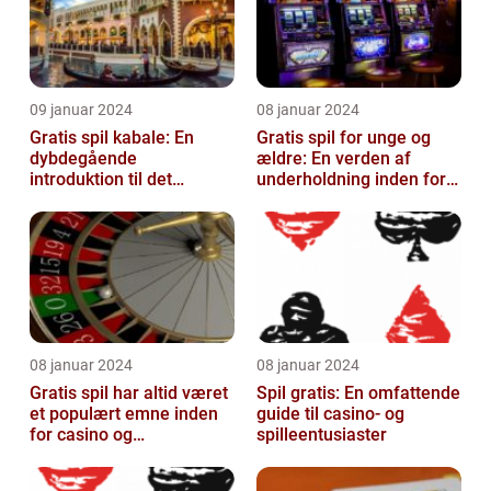
09 januar 2024
08 januar 2024
Gratis spil kabale: En
Gratis spil for unge og
dybdegående
ældre: En verden af
introduktion til det
underholdning inden for
populære casino-spil
casino og spil
08 januar 2024
08 januar 2024
Gratis spil har altid været
Spil gratis: En omfattende
et populært emne inden
guide til casino- og
for casino og
spilleentusiaster
spilverdenen