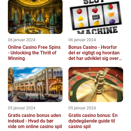
Udvikling**
06 januar 2024
06 januar 2024
Online Casino Free Spins
Bonus Casino - Hvorfor
- Unlocking the Thrill of
det er vigtigt og hvordan
Winning
det har udviklet sig over
tid
05 januar 2024
05 januar 2024
Gratis casino bonus uden
Gratis casino bonus: En
indskud - Hvad du bør
dybdegående guide til
vide om online casino spil
casino spil