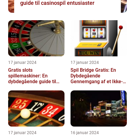
guide til casinospil entusiaster
17 januar 2024
17 januar 2024
Gratis slots
Spil Bridge Gratis: En
spillemaskiner: En
Dybdegående
dybdegående guide til
Gennemgang af et Ikke-
casinoelskere
traditionelt Casinospil
17 januar 2024
16 januar 2024