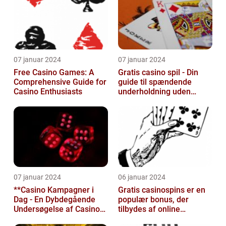
07 januar 2024
07 januar 2024
Free Casino Games: A
Gratis casino spil - Din
Comprehensive Guide for
guide til spændende
Casino Enthusiasts
underholdning uden
omkostninger
07 januar 2024
06 januar 2024
**Casino Kampagner i
Gratis casinospins er en
Dag - En Dybdegående
populær bonus, der
Undersøgelse af Casino
tilbydes af online
Verdenens Løbende
casinoer over hele verden