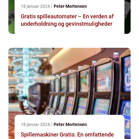
18 januar 2024
Peter Mortensen
Gratis spilleautomater – En verden af
underholdning og gevinstmuligheder
18 januar 2024
Peter Mortensen
Spillemaskiner Gratis: En omfattende