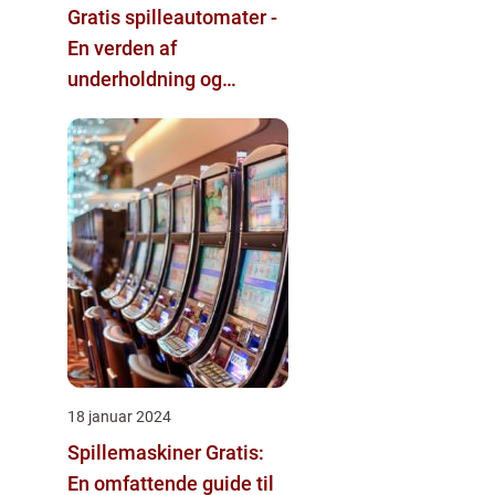
Gratis spilleautomater -
En verden af
underholdning og
gevinstmuligheder
18 januar 2024
Spillemaskiner Gratis:
En omfattende guide til