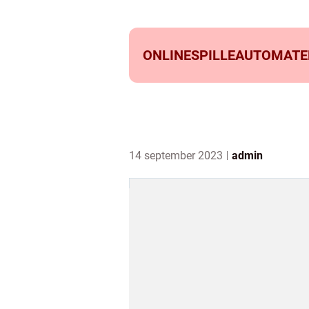
ONLINESPILLEAUTOMATE
14 september 2023
admin