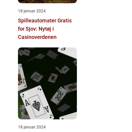
18 januar 2024
Spilleautomater Gratis
for Sjov: Nytøj i
Casinoverdenen
18 januar 2024