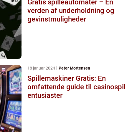
Gratis spilleautomater – En
verden af underholdning og
gevinstmuligheder
18 januar 2024
Peter Mortensen
Spillemaskiner Gratis: En
omfattende guide til casinospil
entusiaster