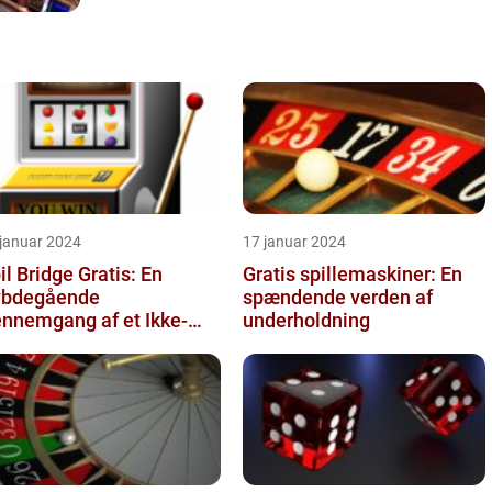
 januar 2024
17 januar 2024
il Bridge Gratis: En
Gratis spillemaskiner: En
ybdegående
spændende verden af
nnemgang af et Ikke-
underholdning
aditionelt Casinospil