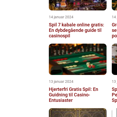
14 januar 2024
14
Spil 7 kabale online gratis:
Gr
En dybdegående guide til
se
casinospil
po
fø
13 januar 2024
13
Hjerterfri Gratis Spil: En
Sp
Guidning til Casino-
Pe
Entusiaster
Sp