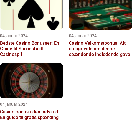
04 januar 2024
04 januar 2024
Bedste Casino Bonusser: En
Casino Velkomstbonus: Alt,
Guide til Succesfuldt
du bør vide om denne
Casinospil
spændende indledende gave
04 januar 2024
Casino bonus uden indskud:
En guide til gratis spænding