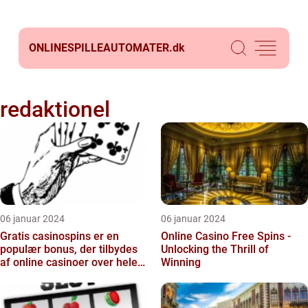
ONLINESPILLEAUTOMATER.
dk
redaktionel
06 januar 2024
06 januar 2024
Gratis casinospins er en
Online Casino Free Spins -
populær bonus, der tilbydes
Unlocking the Thrill of
af online casinoer over hele
Winning
verden